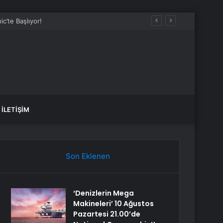
İLETIŞIM
Son Eklenen
‘Denizlerin Mega
Makineleri’ 10 Ağustos
Pazartesi 21.00’de