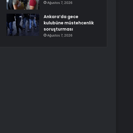
Ağustos 7, 2026
Ankara’da gece
kulubüne müstehcenlik
soruşturması
Ağustos 7, 2026