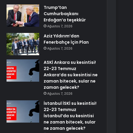
Trump’tan
Cumhurbaşkanı
Erdoğan’a teşekkür
Ağustos 7, 2026
Aziz Yıldırım’dan
Fenerbahçe İçin Plan
Ağustos 7, 2026
ASKİ Ankara su kesintisi!
22-23 Temmuz
Ankara’da su kesintisi ne
zaman bitecek, sular ne
zaman gelecek?
Ağustos 7, 2026
İstanbul İSKİ su kesintisi!
22-23 Temmuz
İstanbul’da su kesintisi
ne zaman bitecek, sular
ne zaman gelecek?