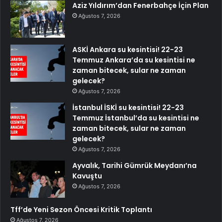
Aziz Yıldırım’dan Fenerbahçe İçin Plan
Ağustos 7, 2026
ASKİ Ankara su kesintisi! 22-23
Temmuz Ankara’da su kesintisi ne
zaman bitecek, sular ne zaman
gelecek?
Ağustos 7, 2026
İstanbul İSKİ su kesintisi! 22-23
Temmuz İstanbul’da su kesintisi ne
zaman bitecek, sular ne zaman
gelecek?
Ağustos 7, 2026
Ayvalık, Tarihi Gümrük Meydanı’na
Kavuştu
Ağustos 7, 2026
Tff’de Yeni Sezon Öncesi Kritik Toplantı
Ağustos 7, 2026