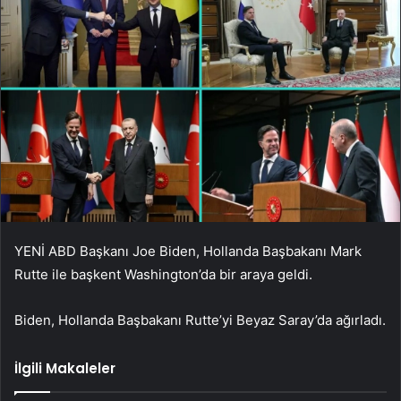
YENİ ABD Başkanı Joe Biden, Hollanda Başbakanı Mark
Rutte ile başkent Washington’da bir araya geldi.
Biden, Hollanda Başbakanı Rutte’yi Beyaz Saray’da ağırladı.
İlgili Makaleler