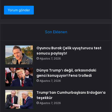
Son Eklenen
Oyuncu Burak Çelik uyuşturucu test
sonucu paylaştı!
Ağustos 7, 2026
Dünya Trump’ı değil, arkasındaki
genci konuşuyor! Fena trolledi
Ağustos 7, 2026
Trump’tan Cumhurbaşkanı Erdoğan’a
teşekkür
Ağustos 7, 2026