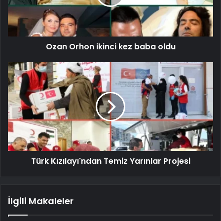
Ozan Orhon ikinci kez baba oldu
Türk Kızılayı'ndan Temiz Yarınlar Projesi
İlgili Makaleler