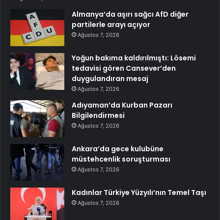
Almanya’da aşırı sağcı AfD diğer
partilerle arayı açıyor
Ağustos 7, 2026
Yoğun bakıma kaldırılmıştı: Lösemi
tedavisi gören Cansever’den
duygulandıran mesaj
Ağustos 7, 2026
Adıyaman’da Kurban Pazarı
Bilgilendirmesi
Ağustos 7, 2026
Ankara’da gece kulubüne
müstehcenlik soruşturması
Ağustos 7, 2026
Kadınlar Türkiye Yüzyılı’nın Temel Taşı
Ağustos 7, 2026