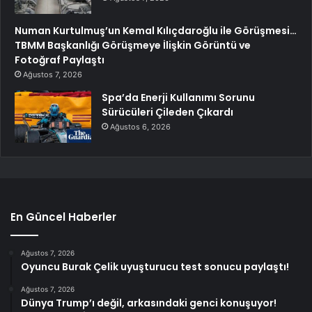
Numan Kurtulmuş’un Kemal Kılıçdaroğlu ile Görüşmesi…
TBMM Başkanlığı Görüşmeye İlişkin Görüntü ve
Fotoğraf Paylaştı
Ağustos 7, 2026
Spa’da Enerji Kullanımı Sorunu
Sürücüleri Çileden Çıkardı
Ağustos 6, 2026
En Güncel Haberler
Ağustos 7, 2026
Oyuncu Burak Çelik uyuşturucu test sonucu paylaştı!
Ağustos 7, 2026
Dünya Trump’ı değil, arkasındaki genci konuşuyor!