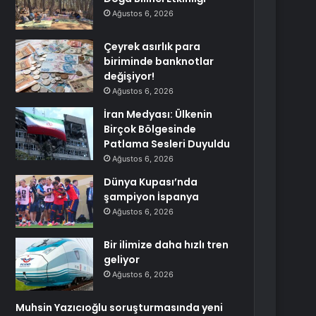
Ağustos 6, 2026
Çeyrek asırlık para
biriminde banknotlar
değişiyor!
Ağustos 6, 2026
İran Medyası: Ülkenin
Birçok Bölgesinde
Patlama Sesleri Duyuldu
Ağustos 6, 2026
Dünya Kupası’nda
şampiyon İspanya
Ağustos 6, 2026
Bir ilimize daha hızlı tren
geliyor
Ağustos 6, 2026
Muhsin Yazıcıoğlu soruşturmasında yeni