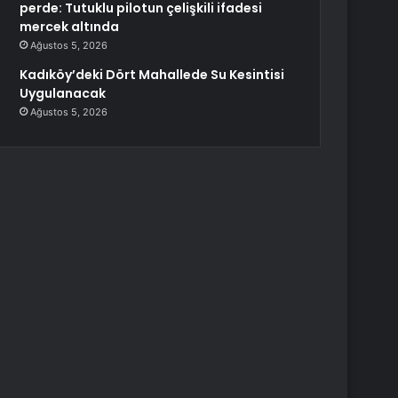
perde: Tutuklu pilotun çelişkili ifadesi
mercek altında
Ağustos 5, 2026
Kadıköy’deki Dört Mahallede Su Kesintisi
Uygulanacak
Ağustos 5, 2026