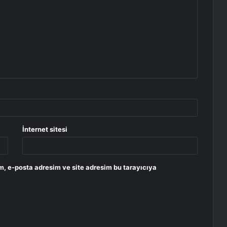
İnternet sitesi
m, e-posta adresim ve site adresim bu tarayıcıya