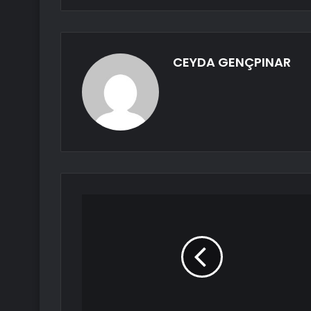
CEYDA GENÇPINAR