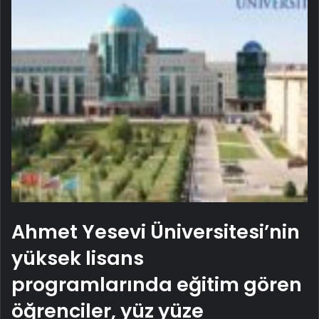
Ahmet Yesevi Üniversitesi’nin
yüksek lisans
programlarında eğitim gören
öğrenciler, yüz yüze