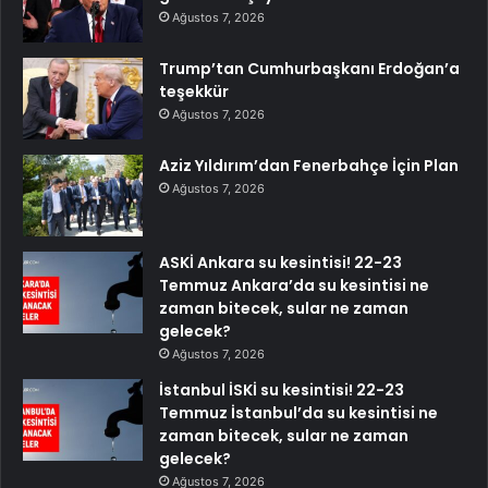
Ağustos 7, 2026
Trump’tan Cumhurbaşkanı Erdoğan’a
teşekkür
Ağustos 7, 2026
Aziz Yıldırım’dan Fenerbahçe İçin Plan
Ağustos 7, 2026
ASKİ Ankara su kesintisi! 22-23
Temmuz Ankara’da su kesintisi ne
zaman bitecek, sular ne zaman
gelecek?
Ağustos 7, 2026
İstanbul İSKİ su kesintisi! 22-23
Temmuz İstanbul’da su kesintisi ne
zaman bitecek, sular ne zaman
gelecek?
Ağustos 7, 2026