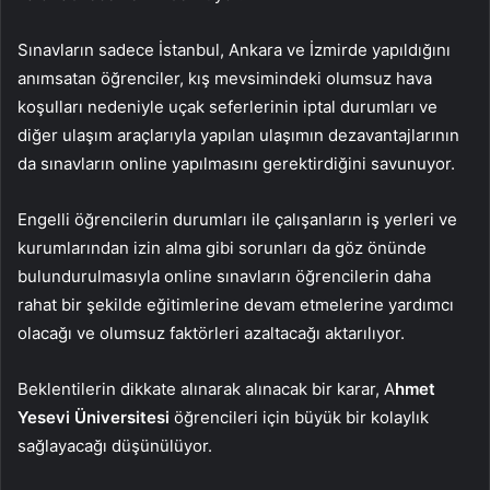
Sınavların sadece İstanbul, Ankara ve İzmirde yapıldığını
anımsatan öğrenciler, kış mevsimindeki olumsuz hava
koşulları nedeniyle uçak seferlerinin iptal durumları ve
diğer ulaşım araçlarıyla yapılan ulaşımın dezavantajlarının
da sınavların online yapılmasını gerektirdiğini savunuyor.
Engelli öğrencilerin durumları ile çalışanların iş yerleri ve
kurumlarından izin alma gibi sorunları da göz önünde
bulundurulmasıyla online sınavların öğrencilerin daha
rahat bir şekilde eğitimlerine devam etmelerine yardımcı
olacağı ve olumsuz faktörleri azaltacağı aktarılıyor.
Beklentilerin dikkate alınarak alınacak bir karar, A
hmet
Yesevi Üniversitesi
öğrencileri için büyük bir kolaylık
sağlayacağı düşünülüyor.