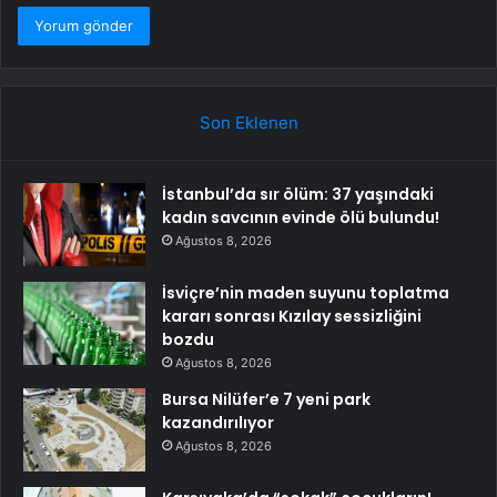
Son Eklenen
İstanbul’da sır ölüm: 37 yaşındaki
kadın savcının evinde ölü bulundu!
Ağustos 8, 2026
İsviçre’nin maden suyunu toplatma
kararı sonrası Kızılay sessizliğini
bozdu
Ağustos 8, 2026
Bursa Nilüfer’e 7 yeni park
kazandırılıyor
Ağustos 8, 2026