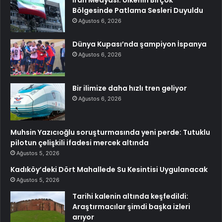
Bölgesinde Patlama Sesleri Duyuldu
Ağustos 6, 2026
Dünya Kupası’nda şampiyon İspanya
Ağustos 6, 2026
Bir ilimize daha hızlı tren geliyor
Ağustos 6, 2026
Muhsin Yazıcıoğlu soruşturmasında yeni perde: Tutuklu
pilotun çelişkili ifadesi mercek altında
Ağustos 5, 2026
Kadıköy’deki Dört Mahallede Su Kesintisi Uygulanacak
Ağustos 5, 2026
Tarihi kalenin altında keşfedildi:
Araştırmacılar şimdi başka izleri
arıyor