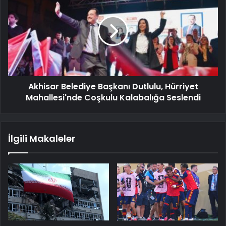
Akhisar Belediye Başkanı Dutlulu, Hürriyet
Mahallesi'nde Coşkulu Kalabalığa Seslendi
İlgili Makaleler