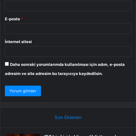
E-posta
*
İnternet sitesi
Daha sonraki yorumlarımda kullanılması için adım, e-posta
adresim ve site adresim bu tarayıcıya kaydedilsin.
Son Eklenen