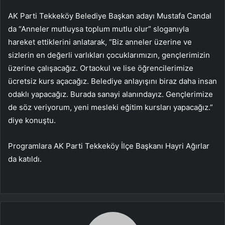
AK Parti Tekkeköy Belediye Başkan adayı Mustafa Candal
da “Anneler mutluysa toplum mutlu olur” sloganıyla
hareket ettiklerini anlatarak, “Biz anneler üzerine ve
sizlerin en değerli varlıkları çocuklarımızın, gençlerimizin
üzerine çalışacağız. Ortaokul ve lise öğrencilerimize
ücretsiz kurs açacağız. Belediye anlayışını biraz daha insan
odaklı yapacağız. Burada sanayi alanındayız. Gençlerimize
de söz veriyorum, yeni mesleki eğitim kursları yapacağız.”
diye konuştu.
Programlara AK Parti Tekkeköy İlçe Başkanı Hayri Ağırlar
da katıldı.