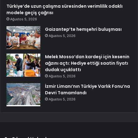
Türkiye’de uzun çalışma süresinden verimlilik odaklı
modele geçiş çağrısı
Ağustos 5, 2026
Gaizantep’te hemşehri buluşması
Ağustos 5, 2026
Melek Mosso’dan kardeşi için kesenin
ağzını açtı: Hediye ettiği saatin fiyatı
dudak uçuklattı
Ağustos 5, 2026
İzmir Limanı’nın Türkiye Varlık Fonu’na
Devri Tamamlandı
Ağustos 5, 2026