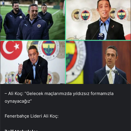
– Ali Koç: “Gelecek maçlarımızda yıldızsız formamızla
oynayacağız”
Fenerbahçe Lideri Ali Koç: