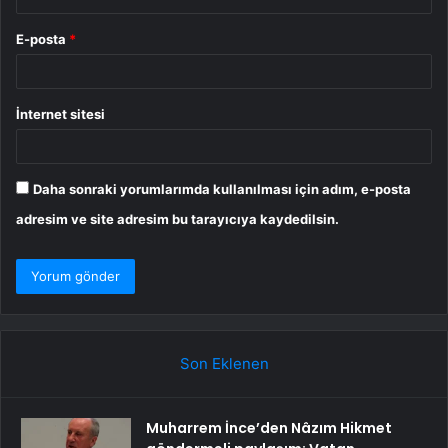
E-posta
*
İnternet sitesi
Daha sonraki yorumlarımda kullanılması için adım, e-posta
adresim ve site adresim bu tarayıcıya kaydedilsin.
Son Eklenen
Muharrem İnce’den Nâzım Hikmet