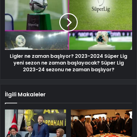
Ligler ne zaman başlıyor? 2023-2024 Süper Lig
yeni sezon ne zaman başlayacak? Süper Lig
2023-24 sezonu ne zaman başlıyor?
İlgili Makaleler