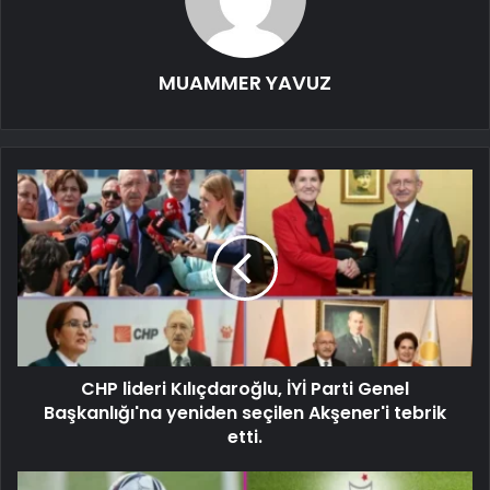
MUAMMER YAVUZ
CHP lideri Kılıçdaroğlu, İYİ Parti Genel
Başkanlığı'na yeniden seçilen Akşener'i tebrik
etti.