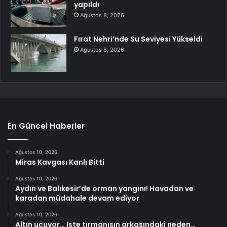
yapıldı
Ağustos 8, 2026
Fırat Nehri’nde Su Seviyesi Yükseldi
Ağustos 8, 2026
En Güncel Haberler
Ağustos 10, 2026
Miras Kavgası Kanlı Bitti
Ağustos 10, 2026
Aydın ve Balıkesir’de orman yangını! Havadan ve
karadan müdahale devam ediyor
Ağustos 10, 2026
Altın uçuyor… İşte tırmanışın arkasındaki neden…