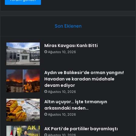
Son Eklenen
Miras Kavgası Kanlı Bitti
Ağustos 10, 2026
Aydın ve Balıkesir’de orman yangını!
Havadan ve karadan müdahale
devam ediyor
Ağustos 10, 2026
Altın uçuyor… İşte tırmanışın
arkasındaki neden…
Ağustos 10, 2026
AK Parti’de partililer bayramlaştı
Ağustos 10, 2026