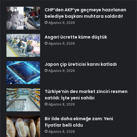
CHP’den AKP’ye geçmeye hazırlanan
belediye başkanı muhtara saldırdı!
Ağustos 9, 2026
Asgari ücrette küme düştük
Ağustos 9, 2026
Japon çip üreticisi karını katladı
Ağustos 9, 2026
Türkiye’nin dev market zinciri resmen
satıldı: İşte yeni sahibi
Ağustos 8, 2026
Bir ilde daha ekmeğe zam: Yeni
fiyatlar belli oldu
Ağustos 8, 2026