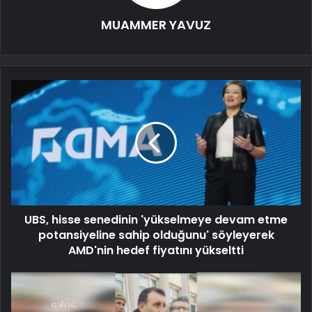
MUAMMER YAVUZ
UBS, hisse senedinin 'yükselmeye devam etme
potansiyeline sahip olduğunu' söyleyerek
AMD'nin hedef fiyatını yükseltti