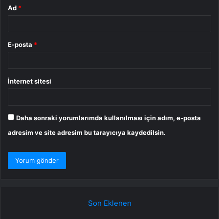
Ad
*
E-posta
*
İnternet sitesi
Daha sonraki yorumlarımda kullanılması için adım, e-posta
adresim ve site adresim bu tarayıcıya kaydedilsin.
Son Eklenen