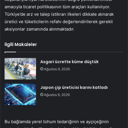
amacıyla ticaret politikasının tüm araçları kullanılıyor.
Türkiye’de arz ve talep istikrarı ilkeleri dikkate alınarak
üretici ve tüketicilerin refahı değerlendirilerek gerekli
aksiyonlar zamanında alınmaktadır.
İlgili Makaleler
Asgari ücrette küme düştük
Ağustos 9, 2026
Japon çip üreticisi karını katladı
Ağustos 9, 2026
Bu bağlamda yerel tohum tedariğinin ve ayçiçeğinin