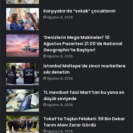
Karşıyaka’da “sokak” çocukların!
Ağustos 8, 2026
‘Denizlerin Mega Makineleri’ 10
Ağustos Pazartesi 21.00’de National
Geographic’te Başlıyor!
Ağustos 8, 2026
İstanbul Maltepe’de zincir marketlere
sıkı denetim
Ağustos 8, 2026
TL mevduat faizi Mart’tan bu yana en
düşük seviyede
Ağustos 8, 2026
Tokat’ta Taşkın Felaketi: 59 Bin Dekar
Tarım Alanı Zarar Gördü
Ağustos 8, 2026