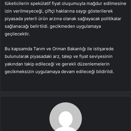
tüketicilerin spekülatif fiyat oluşumuyla mağdur edilmesine
izin verilmeyeceği, çiftçi haklarına saygı gösterilerek
piyasada yeterli ürün arzına olanak sağlayacak politikalar
sağlanacağı belirtildi. gecikmeden uygulamaya
geçilecektir.
Bu kapsamda Tarım ve Orman Bakanlığı ile istişarede
bulunularak piyasadaki arz, talep ve fiyat seviyesinin
yakından takip edileceği ve gerekli düzenlemelerin
gecikmeksizin uygulamaya devam edileceği bildirildi.