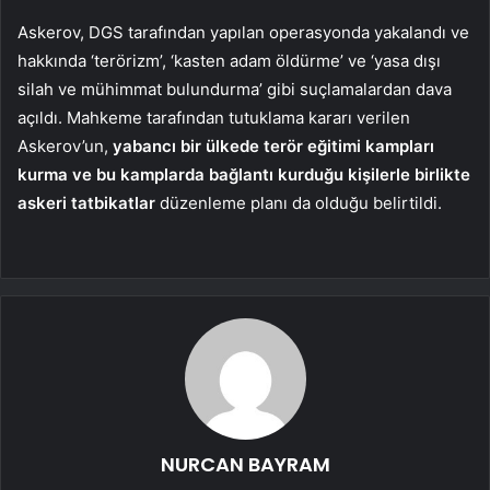
Askerov, DGS tarafından yapılan operasyonda yakalandı ve
hakkında ‘terörizm’, ‘kasten adam öldürme’ ve ‘yasa dışı
silah ve mühimmat bulundurma’ gibi suçlamalardan dava
açıldı. Mahkeme tarafından tutuklama kararı verilen
Askerov’un,
yabancı bir ülkede terör eğitimi kampları
kurma ve bu kamplarda bağlantı kurduğu kişilerle birlikte
askeri tatbikatlar
düzenleme planı da olduğu belirtildi.
NURCAN BAYRAM