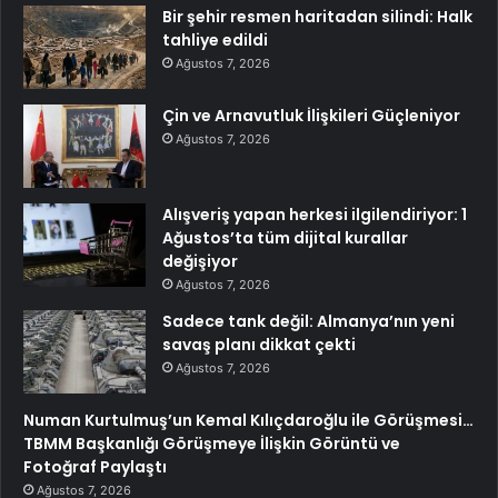
Bir şehir resmen haritadan silindi: Halk
tahliye edildi
Ağustos 7, 2026
Çin ve Arnavutluk İlişkileri Güçleniyor
Ağustos 7, 2026
Alışveriş yapan herkesi ilgilendiriyor: 1
Ağustos’ta tüm dijital kurallar
değişiyor
Ağustos 7, 2026
Sadece tank değil: Almanya’nın yeni
savaş planı dikkat çekti
Ağustos 7, 2026
Numan Kurtulmuş’un Kemal Kılıçdaroğlu ile Görüşmesi…
TBMM Başkanlığı Görüşmeye İlişkin Görüntü ve
Fotoğraf Paylaştı
Ağustos 7, 2026