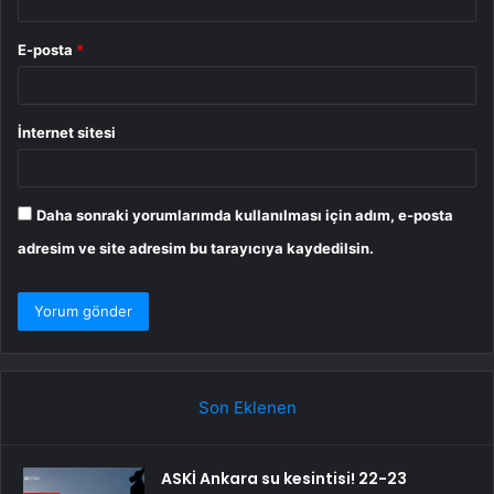
E-posta
*
İnternet sitesi
Daha sonraki yorumlarımda kullanılması için adım, e-posta
adresim ve site adresim bu tarayıcıya kaydedilsin.
Son Eklenen
ASKİ Ankara su kesintisi! 22-23