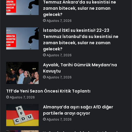
Temmuz Ankara’da su kesintisi ne
zaman bitecek, sular ne zaman
gelecek?
Ağustos 7, 2026
İstanbul İSKİ su kesintisi! 22-23
Temmuz İstanbul’da su kesintisi ne
zaman bitecek, sular ne zaman
gelecek?
Ağustos 7, 2026
Ayvalık, Tarihi Gümrük Meydanı’na
Kavuştu
Ağustos 7, 2026
Tff’de Yeni Sezon Öncesi Kritik Toplantı
Ağustos 7, 2026
Almanya’da aşırı sağcı AfD diğer
partilerle arayı açıyor
Ağustos 7, 2026