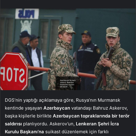
DGS’nin yaptığı açıklamaya göre, Rusya’nın Murmansk
kentinde yaşayan
Azerbaycan
vatandaşı Bahruz Askerov,
başka kişilerle birlikte
Azerbaycan topraklarında bir terör
saldırısı
planlıyordu. Askerov’un,
Lenkeran Şehri İcra
Kurulu Başkanı’na
suikast düzenlemek için farklı