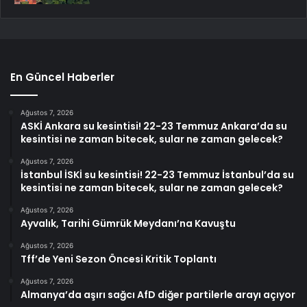
En Güncel Haberler
Ağustos 7, 2026
ASKİ Ankara su kesintisi! 22-23 Temmuz Ankara’da su
kesintisi ne zaman bitecek, sular ne zaman gelecek?
Ağustos 7, 2026
İstanbul İSKİ su kesintisi! 22-23 Temmuz İstanbul’da su
kesintisi ne zaman bitecek, sular ne zaman gelecek?
Ağustos 7, 2026
Ayvalık, Tarihi Gümrük Meydanı’na Kavuştu
Ağustos 7, 2026
Tff’de Yeni Sezon Öncesi Kritik Toplantı
Ağustos 7, 2026
Almanya’da aşırı sağcı AfD diğer partilerle arayı açıyor