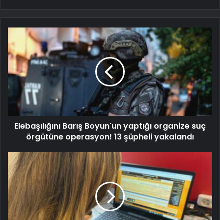
Elebaşılığını Barış Boyun'un yaptığı organize suç
örgütüne operasyon! 13 şüpheli yakalandı