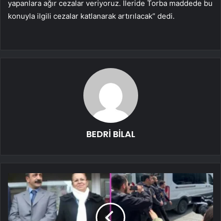
yapanlara ağır cezalar veriyoruz. İleride Torba maddede bu
konuyla ilgili cezalar katlanarak artırılacak” dedi.
BEDRİ BİLAL