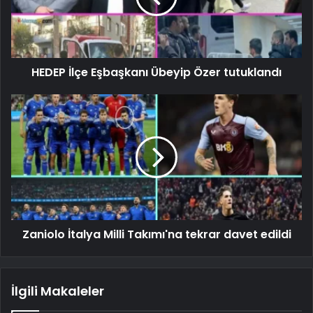
HEDEP İlçe Eşbaşkanı Übeyip Özer tutuklandı
Zaniolo İtalya Milli Takımı'na tekrar davet edildi
İlgili Makaleler