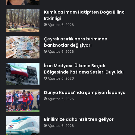
Kumluca İmam Hatip’ten Doğa Bilinci
Etkinliği
Ağustos 6, 2026
Çeyrek asırlık para biriminde
banknotlar değişiyor!
Ağustos 6, 2026
İran Medyası: Ülkenin Birçok
Bölgesinde Patlama Sesleri Duyuldu
Ağustos 6, 2026
Dünya Kupası’nda şampiyon İspanya
Ağustos 6, 2026
Bir ilimize daha hızlı tren geliyor
Ağustos 6, 2026