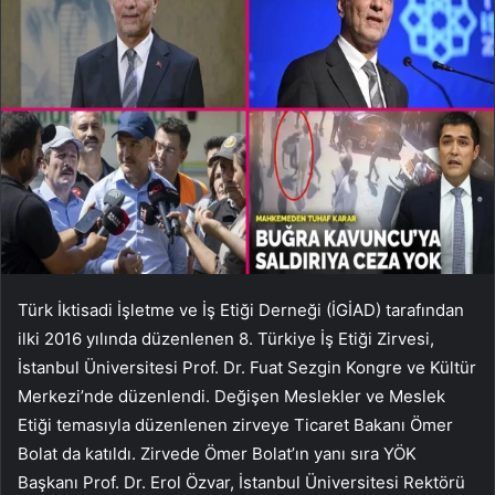
Türk İktisadi İşletme ve İş Etiği Derneği (İGİAD) tarafından
ilki 2016 yılında düzenlenen 8. Türkiye İş Etiği Zirvesi,
İstanbul Üniversitesi Prof. Dr. Fuat Sezgin Kongre ve Kültür
Merkezi’nde düzenlendi. Değişen Meslekler ve Meslek
Etiği temasıyla düzenlenen zirveye Ticaret Bakanı Ömer
Bolat da katıldı. Zirvede Ömer Bolat’ın yanı sıra YÖK
Başkanı Prof. Dr. Erol Özvar, İstanbul Üniversitesi Rektörü