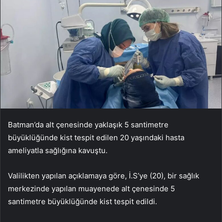
Batman’da alt çenesinde yaklaşık 5 santimetre
büyüklüğünde kist tespit edilen 20 yaşındaki hasta
ameliyatla sağlığına kavuştu.
Valilikten yapılan açıklamaya göre, İ.S’ye (20), bir sağlık
merkezinde yapılan muayenede alt çenesinde 5
santimetre büyüklüğünde kist tespit edildi.