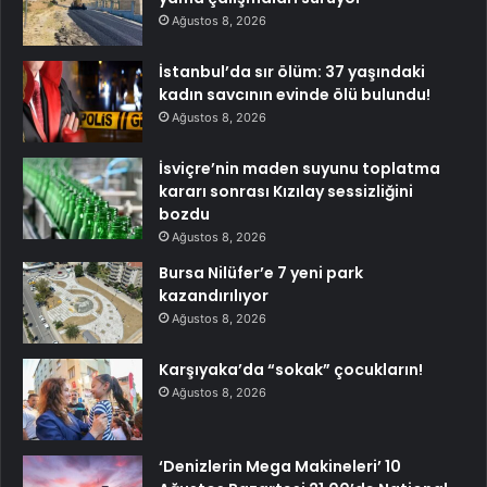
Ağustos 8, 2026
İstanbul’da sır ölüm: 37 yaşındaki
kadın savcının evinde ölü bulundu!
Ağustos 8, 2026
İsviçre’nin maden suyunu toplatma
kararı sonrası Kızılay sessizliğini
bozdu
Ağustos 8, 2026
Bursa Nilüfer’e 7 yeni park
kazandırılıyor
Ağustos 8, 2026
Karşıyaka’da “sokak” çocukların!
Ağustos 8, 2026
‘Denizlerin Mega Makineleri’ 10