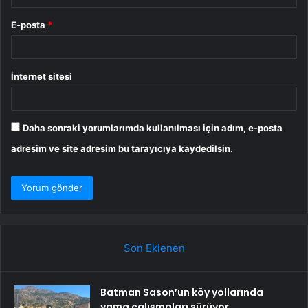
E-posta
*
İnternet sitesi
Daha sonraki yorumlarımda kullanılması için adım, e-posta
adresim ve site adresim bu tarayıcıya kaydedilsin.
Son Eklenen
Batman Sason’un köy yollarında
yama çalışmaları sürüyor