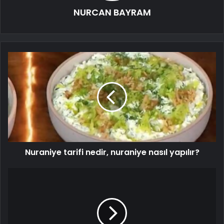
NURCAN BAYRAM
Nuraniye tarifi nedir, nuraniye nasıl yapılır?