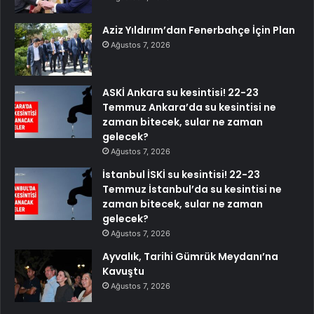
Aziz Yıldırım’dan Fenerbahçe İçin Plan
Ağustos 7, 2026
ASKİ Ankara su kesintisi! 22-23
Temmuz Ankara’da su kesintisi ne
zaman bitecek, sular ne zaman
gelecek?
Ağustos 7, 2026
İstanbul İSKİ su kesintisi! 22-23
Temmuz İstanbul’da su kesintisi ne
zaman bitecek, sular ne zaman
gelecek?
Ağustos 7, 2026
Ayvalık, Tarihi Gümrük Meydanı’na
Kavuştu
Ağustos 7, 2026