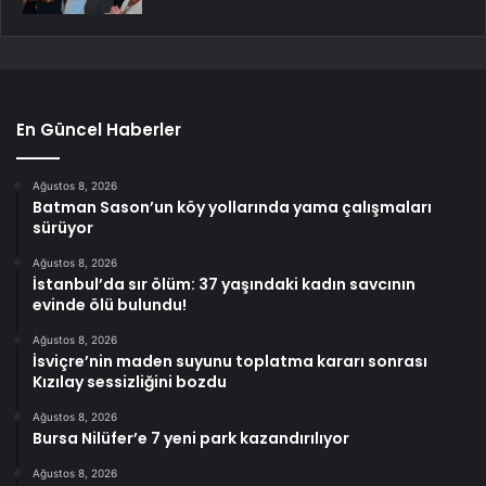
En Güncel Haberler
Ağustos 8, 2026
Batman Sason’un köy yollarında yama çalışmaları
sürüyor
Ağustos 8, 2026
İstanbul’da sır ölüm: 37 yaşındaki kadın savcının
evinde ölü bulundu!
Ağustos 8, 2026
İsviçre’nin maden suyunu toplatma kararı sonrası
Kızılay sessizliğini bozdu
Ağustos 8, 2026
Bursa Nilüfer’e 7 yeni park kazandırılıyor
Ağustos 8, 2026