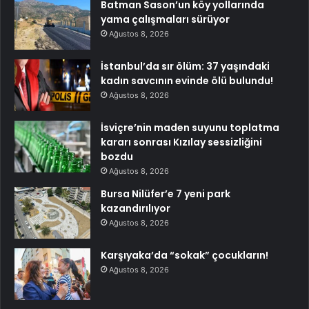
Batman Sason’un köy yollarında
yama çalışmaları sürüyor
Ağustos 8, 2026
İstanbul’da sır ölüm: 37 yaşındaki
kadın savcının evinde ölü bulundu!
Ağustos 8, 2026
İsviçre’nin maden suyunu toplatma
kararı sonrası Kızılay sessizliğini
bozdu
Ağustos 8, 2026
Bursa Nilüfer’e 7 yeni park
kazandırılıyor
Ağustos 8, 2026
Karşıyaka’da “sokak” çocukların!
Ağustos 8, 2026