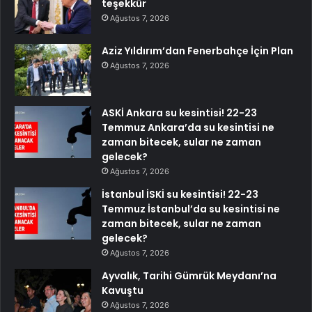
teşekkür
Ağustos 7, 2026
Aziz Yıldırım’dan Fenerbahçe İçin Plan
Ağustos 7, 2026
ASKİ Ankara su kesintisi! 22-23
Temmuz Ankara’da su kesintisi ne
zaman bitecek, sular ne zaman
gelecek?
Ağustos 7, 2026
İstanbul İSKİ su kesintisi! 22-23
Temmuz İstanbul’da su kesintisi ne
zaman bitecek, sular ne zaman
gelecek?
Ağustos 7, 2026
Ayvalık, Tarihi Gümrük Meydanı’na
Kavuştu
Ağustos 7, 2026