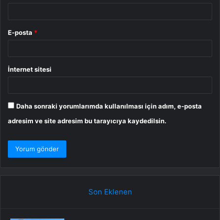
E-posta
*
İnternet sitesi
Daha sonraki yorumlarımda kullanılması için adım, e-posta
adresim ve site adresim bu tarayıcıya kaydedilsin.
Son Eklenen