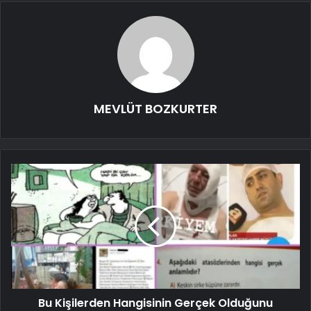
MEVLÜT BOZKURTER
Bu Kişilerden Hangisinin Gerçek Olduğunu