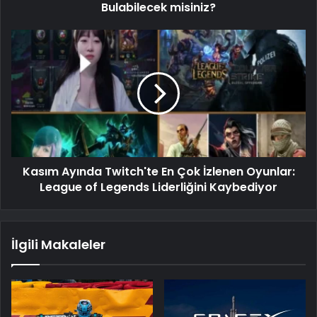
Bulabilecek misiniz?
Kasım Ayında Twitch'te En Çok İzlenen Oyunlar:
League of Legends Liderliğini Kaybediyor
İlgili Makaleler