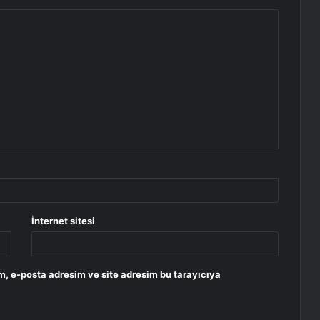
İnternet sitesi
m, e-posta adresim ve site adresim bu tarayıcıya