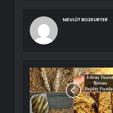
MEVLÜT BOZKURTER