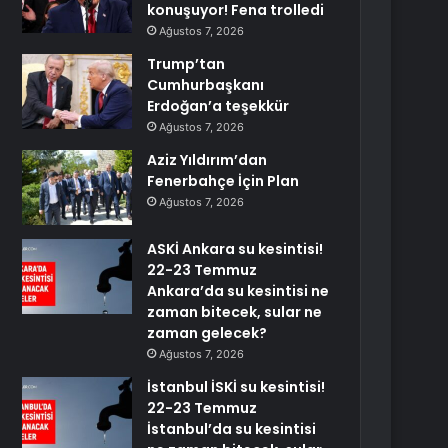
konuşuyor! Fena trolledi
Ağustos 7, 2026
Trump’tan
Cumhurbaşkanı
Erdoğan’a teşekkür
Ağustos 7, 2026
Aziz Yıldırım’dan
Fenerbahçe İçin Plan
Ağustos 7, 2026
ASKİ Ankara su kesintisi!
22-23 Temmuz
Ankara’da su kesintisi ne
zaman bitecek, sular ne
zaman gelecek?
Ağustos 7, 2026
İstanbul İSKİ su kesintisi!
22-23 Temmuz
İstanbul’da su kesintisi