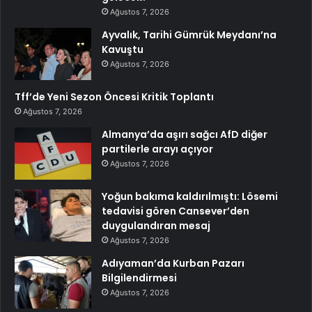
Ağustos 7, 2026
Ayvalık, Tarihi Gümrük Meydanı’na
Kavuştu
Ağustos 7, 2026
Tff’de Yeni Sezon Öncesi Kritik Toplantı
Ağustos 7, 2026
Almanya’da aşırı sağcı AfD diğer
partilerle arayı açıyor
Ağustos 7, 2026
Yoğun bakıma kaldırılmıştı: Lösemi
tedavisi gören Cansever’den
duygulandıran mesaj
Ağustos 7, 2026
Adıyaman’da Kurban Pazarı
Bilgilendirmesi
Ağustos 7, 2026