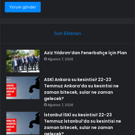
Son Eklenen
Aziz Yıldırım’dan Fenerbahçe İçin Plan
Ağustos 7, 2026
ASKİ Ankara su kesintisi! 22-23
Temmuz Ankara’da su kesintisi ne
zaman bitecek, sular ne zaman
gelecek?
Ağustos 7, 2026
İstanbul İSKİ su kesintisi! 22-23
Temmuz İstanbul’da su kesintisi ne
zaman bitecek, sular ne zaman
gelecek?