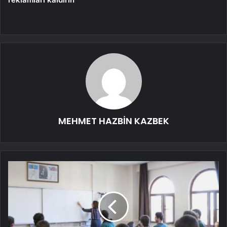
MEHMET HAZBİN KAZBEK