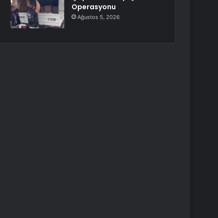
Operasyonu
Ağustos 5, 2026