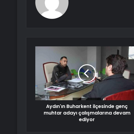
Aydın'ın Buharkent ilçesinde genç
muhtar adayı çalışmalarına devam
ediyor