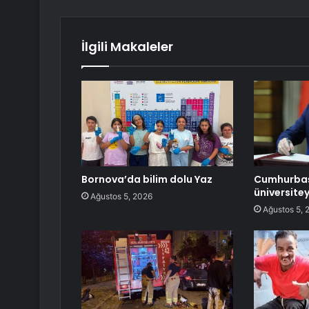
İlgili Makaleler
Bornova’da bilim dolu Yaz
Cumhurbaş
üniversitey
Ağustos 5, 2026
Ağustos 5, 