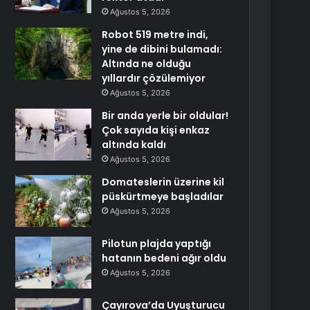
Ağustos 5, 2026
Robot 519 metre indi,
yine de dibini bulamadı:
Altında ne olduğu
yıllardır çözülemiyor
Ağustos 5, 2026
Bir anda yerle bir oldular!
Çok sayıda kişi enkaz
altında kaldı
Ağustos 5, 2026
Domateslerin üzerine kil
püskürtmeye başladılar
Ağustos 5, 2026
Pilotun plajda yaptığı
hatanın bedeni ağır oldu
Ağustos 5, 2026
Çayırova’da Uyuşturucu