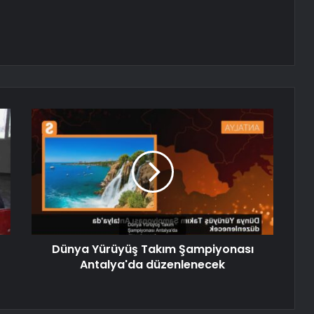
Dünya Yürüyüş Takım Şampiyonası
Antalya'da düzenlenecek