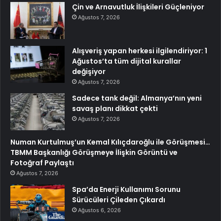
Çin ve Arnavutluk İlişkileri Güçleniyor
Ağustos 7, 2026
Alışveriş yapan herkesi ilgilendiriyor: 1
Ağustos’ta tüm dijital kurallar
değişiyor
Ağustos 7, 2026
Sadece tank değil: Almanya’nın yeni
savaş planı dikkat çekti
Ağustos 7, 2026
Numan Kurtulmuş’un Kemal Kılıçdaroğlu ile Görüşmesi…
TBMM Başkanlığı Görüşmeye İlişkin Görüntü ve
Fotoğraf Paylaştı
Ağustos 7, 2026
Spa’da Enerji Kullanımı Sorunu
Sürücüleri Çileden Çıkardı
Ağustos 6, 2026