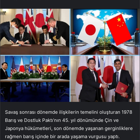
Savaş sonrası dönemde ilişkilerin temelini oluşturan 1978
Barış ve Dostluk Paktı’nın 45. yıl dönümünde Çin ve
Japonya hükümetleri, son dönemde yaşanan gerginliklere
rağmen barış içinde bir arada yaşama vurgusu yaptı.