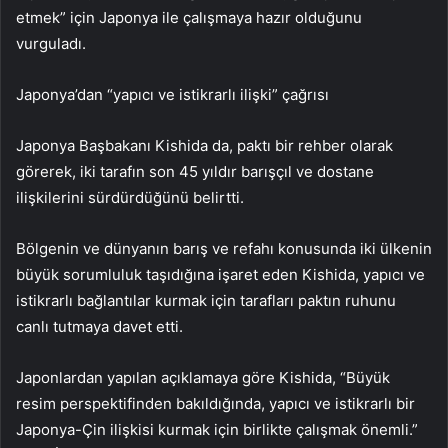
etmek” için Japonya ile çalışmaya hazır olduğunu
vurguladı.
Japonya’dan “yapıcı ve istikrarlı ilişki” çağrısı
Japonya Başbakanı Kishida da, paktı bir rehber olarak
görerek, iki tarafın son 45 yıldır barışçıl ve dostane
ilişkilerini sürdürdüğünü belirtti.
Bölgenin ve dünyanın barış ve refahı konusunda iki ülkenin
büyük sorumluluk taşıdığına işaret eden Kishida, yapıcı ve
istikrarlı bağlantılar kurmak için tarafları paktın ruhunu
canlı tutmaya davet etti.
Japonlardan yapılan açıklamaya göre Kishida, “Büyük
resim perspektifinden bakıldığında, yapıcı ve istikrarlı bir
Japonya-Çin ilişkisi kurmak için birlikte çalışmak önemli.”