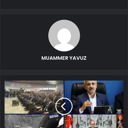
MUAMMER YAVUZ