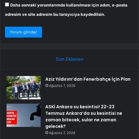
Daha sonraki yorumlarımda kullanılması için adım, e-posta
adresim ve site adresim bu tarayıcıya kaydedilsin.
Son Eklenen
Aziz Yıldırım’dan Fenerbahçe İçin Plan
Ağustos 7, 2026
ASKİ Ankara su kesintisi! 22-23
Temmuz Ankara’da su kesintisi ne
zaman bitecek, sular ne zaman
gelecek?
Ağustos 7, 2026