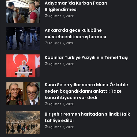
Adıyaman’da Kurban Pazarı
Bilgilendirmesi
Ağustos 7, 2026
Ankara’da gece kulubüne
müstehcenlik soruşturması
Ağustos 7, 2026
Kadınlar Türkiye Yüzyılı’nın Temel Taşı
Ağustos 7, 2026
Suna Selen yıllar sonra Münir Özkul ile
neden boşandıklarını anlattı: Taze
kana ihtiyacım var dedi
Ağustos 7, 2026
Bir şehir resmen haritadan silindi: Halk
tahliye edildi
Ağustos 7, 2026