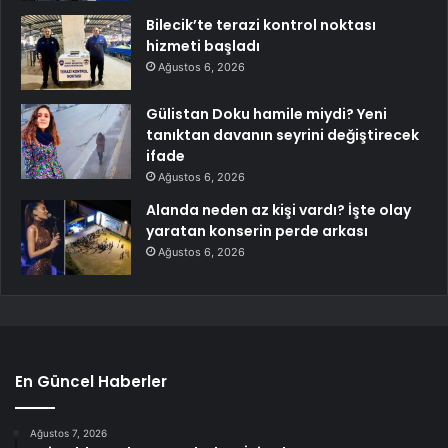
Bilecik’te terazi kontrol noktası
hizmeti başladı
Ağustos 6, 2026
Gülistan Doku hamile miydi? Yeni
tanıktan davanın seyrini değiştirecek
ifade
Ağustos 6, 2026
Alanda neden az kişi vardı? İşte olay
yaratan konserin perde arkası
Ağustos 6, 2026
En Güncel Haberler
Ağustos 7, 2026