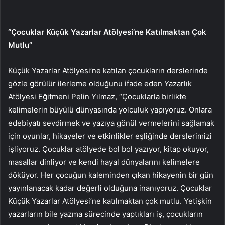
“Çocuklar Küçük Yazarlar Atölyesi’ne Katılmaktan Çok
Mutlu”
Küçük Yazarlar Atölyesi’ne katılan çocukların derslerinde
gözle görülür ilerleme olduğunu ifade eden Yazarlık
Atölyesi Eğitmeni Pelin Yılmaz, “Çocuklarla birlikte
kelimelerin büyülü dünyasında yolculuk yapıyoruz. Onlara
edebiyatı sevdirmek ve yazıya gönül vermelerini sağlamak
için oyunlar, hikayeler ve etkinlikler eşliğinde derslerimizi
işliyoruz. Çocuklar atölyede bol bol yazıyor, kitap okuyor,
masallar dinliyor ve kendi hayal dünyalarını kelimelere
döküyor. Her çocuğun kaleminden çıkan hikayenin bir gün
yayınlanacak kadar değerli olduğuna inanıyoruz. Çocuklar
Küçük Yazarlar Atölyesi’ne katılmaktan çok mutlu. Yetişkin
yazarların bile yazma sürecinde yaptıkları iş, çocukların