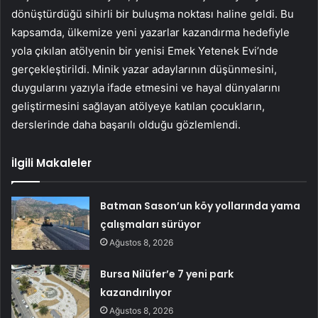
dönüştürdüğü sihirli bir buluşma noktası haline geldi. Bu
kapsamda, ülkemize yeni yazarlar kazandırma hedefiyle
yola çıkılan atölyenin bir yenisi Emek Yetenek Evi’nde
gerçekleştirildi. Minik yazar adaylarının düşünmesini,
duygularını yazıyla ifade etmesini ve hayal dünyalarını
geliştirmesini sağlayan atölyeye katılan çocukların,
derslerinde daha başarılı olduğu gözlemlendi.
İlgili Makaleler
Batman Sason’un köy yollarında yama
çalışmaları sürüyor
Ağustos 8, 2026
Bursa Nilüfer’e 7 yeni park
kazandırılıyor
Ağustos 8, 2026