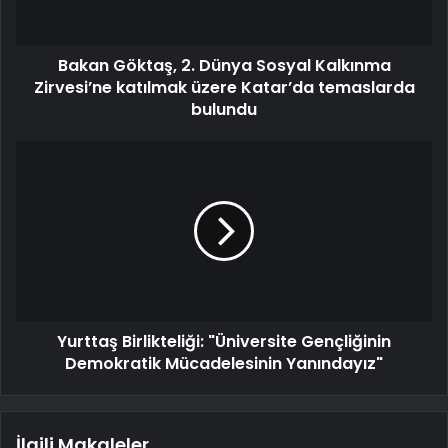
Bakan Göktaş, 2. Dünya Sosyal Kalkınma
Zirvesi’ne katılmak üzere Katar’da temaslarda
bulundu
Yurttaş Birlikteliği: "Üniversite Gençliğinin
Demokratik Mücadelesinin Yanındayız"
İlgili Makaleler