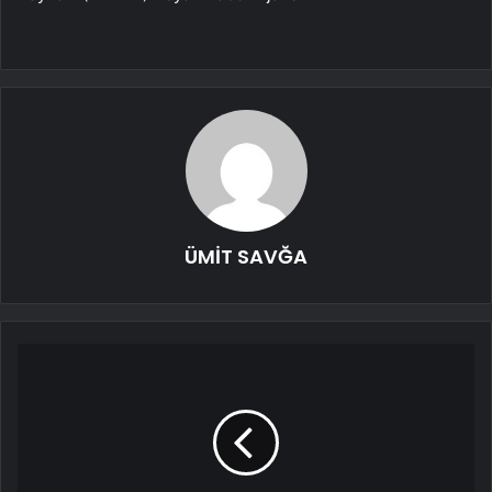
ÜMİT SAVĞA