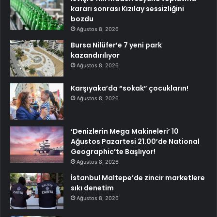
kararı sonrası Kızılay sessizliğini
bozdu
Ağustos 8, 2026
Bursa Nilüfer’e 7 yeni park
kazandırılıyor
Ağustos 8, 2026
Karşıyaka’da “sokak” çocukların!
Ağustos 8, 2026
‘Denizlerin Mega Makineleri’ 10
Ağustos Pazartesi 21.00’de National
Geographic’te Başlıyor!
Ağustos 8, 2026
İstanbul Maltepe’de zincir marketlere
sıkı denetim
Ağustos 8, 2026