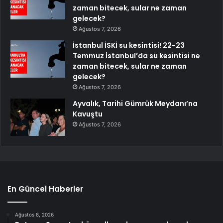
zaman bitecek, sular ne zaman
gelecek?
Ağustos 7, 2026
İstanbul İSKİ su kesintisi! 22-23
Temmuz İstanbul’da su kesintisi ne
zaman bitecek, sular ne zaman
gelecek?
Ağustos 7, 2026
Ayvalık, Tarihi Gümrük Meydanı’na
Kavuştu
Ağustos 7, 2026
En Güncel Haberler
Ağustos 8, 2026