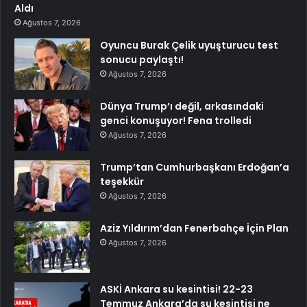
Aldı
Ağustos 7, 2026
Oyuncu Burak Çelik uyuşturucu test
sonucu paylaştı!
Ağustos 7, 2026
Dünya Trump’ı değil, arkasındaki
genci konuşuyor! Fena trolledi
Ağustos 7, 2026
Trump’tan Cumhurbaşkanı Erdoğan’a
teşekkür
Ağustos 7, 2026
Aziz Yıldırım’dan Fenerbahçe İçin Plan
Ağustos 7, 2026
ASKİ Ankara su kesintisi! 22-23
Temmuz Ankara’da su kesintisi ne