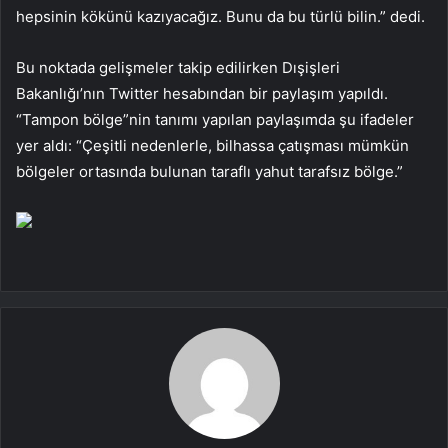
hepsinin kökünü kazıyacağız. Bunu da bu türlü bilin.” dedi.
Bu noktada gelişmeler takip edilirken Dışişleri
Bakanlığı’nın Twitter hesabından bir paylaşım yapıldı.
“Tampon bölge”nin tanımı yapılan paylaşımda şu ifadeler
yer aldı: “Çeşitli nedenlerle, bilhassa çatışması mümkün
bölgeler ortasında bulunan taraflı yahut tarafsız bölge.”