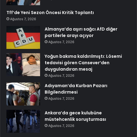
Tff’de Yeni Sezon Öncesi Kritik Toplantı
Ağustos 7, 2026
Almanya’da aşırı sağcı AfD diğer
partilerle arayı açıyor
Ağustos 7, 2026
Yoğun bakıma kaldırılmıştı: Lösemi
tedavisi gören Cansever’den
duygulandıran mesaj
Ağustos 7, 2026
Adıyaman’da Kurban Pazarı
Bilgilendirmesi
Ağustos 7, 2026
Ankara’da gece kulubüne
müstehcenlik soruşturması
Ağustos 7, 2026