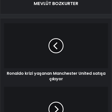
MEVLÜT BOZKURTER
Ronaldo krizi yaşanan Manchester United satışa
çıkıyor