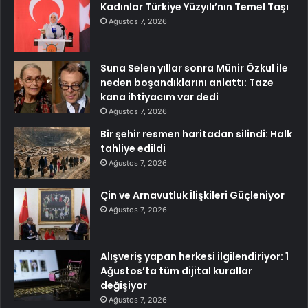
Kadınlar Türkiye Yüzyılı’nın Temel Taşı
Ağustos 7, 2026
Suna Selen yıllar sonra Münir Özkul ile
neden boşandıklarını anlattı: Taze
kana ihtiyacım var dedi
Ağustos 7, 2026
Bir şehir resmen haritadan silindi: Halk
tahliye edildi
Ağustos 7, 2026
Çin ve Arnavutluk İlişkileri Güçleniyor
Ağustos 7, 2026
Alışveriş yapan herkesi ilgilendiriyor: 1
Ağustos’ta tüm dijital kurallar
değişiyor
Ağustos 7, 2026