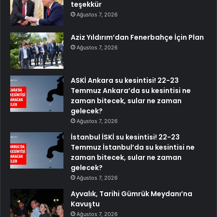
teşekkür
Ağustos 7, 2026
Aziz Yıldırım’dan Fenerbahçe İçin Plan
Ağustos 7, 2026
ASKİ Ankara su kesintisi! 22-23
Temmuz Ankara’da su kesintisi ne
zaman bitecek, sular ne zaman
gelecek?
Ağustos 7, 2026
İstanbul İSKİ su kesintisi! 22-23
Temmuz İstanbul’da su kesintisi ne
zaman bitecek, sular ne zaman
gelecek?
Ağustos 7, 2026
Ayvalık, Tarihi Gümrük Meydanı’na
Kavuştu
Ağustos 7, 2026