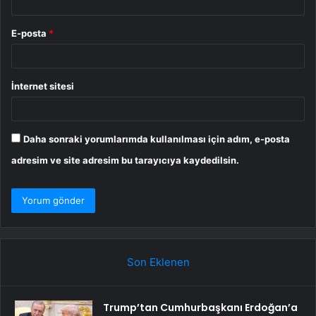
E-posta
*
İnternet sitesi
Daha sonraki yorumlarımda kullanılması için adım, e-posta
adresim ve site adresim bu tarayıcıya kaydedilsin.
Son Eklenen
Trump’tan Cumhurbaşkanı Erdoğan’a