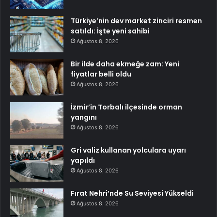
Türkiye’nin dev market zinciri resmen
satıldı: İşte yeni sahibi
Ağustos 8, 2026
Bir ilde daha ekmeğe zam: Yeni
fiyatlar belli oldu
Ağustos 8, 2026
İzmir’in Torbalı ilçesinde orman
yangını
Ağustos 8, 2026
Gri valiz kullanan yolculara uyarı
yapıldı
Ağustos 8, 2026
Fırat Nehri’nde Su Seviyesi Yükseldi
Ağustos 8, 2026