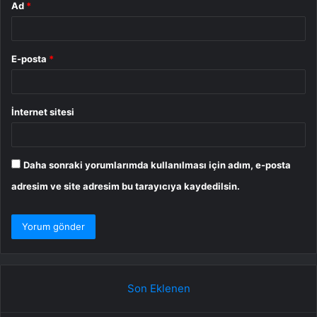
Ad
*
E-posta
*
İnternet sitesi
Daha sonraki yorumlarımda kullanılması için adım, e-posta
adresim ve site adresim bu tarayıcıya kaydedilsin.
Son Eklenen