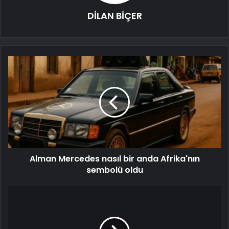
DİLAN BİÇER
Alman Mercedes nasıl bir anda Afrika'nın
sembolü oldu