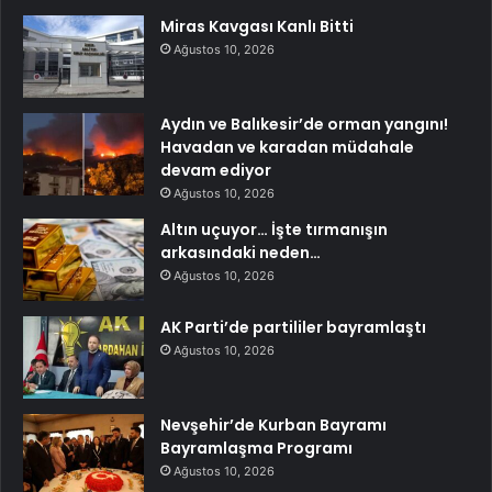
Miras Kavgası Kanlı Bitti
Ağustos 10, 2026
Aydın ve Balıkesir’de orman yangını!
Havadan ve karadan müdahale
devam ediyor
Ağustos 10, 2026
Altın uçuyor… İşte tırmanışın
arkasındaki neden…
Ağustos 10, 2026
AK Parti’de partililer bayramlaştı
Ağustos 10, 2026
Nevşehir’de Kurban Bayramı
Bayramlaşma Programı
Ağustos 10, 2026