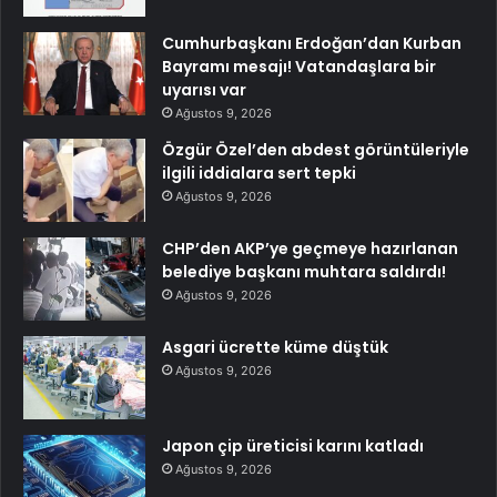
Cumhurbaşkanı Erdoğan’dan Kurban
Bayramı mesajı! Vatandaşlara bir
uyarısı var
Ağustos 9, 2026
Özgür Özel’den abdest görüntüleriyle
ilgili iddialara sert tepki
Ağustos 9, 2026
CHP’den AKP’ye geçmeye hazırlanan
belediye başkanı muhtara saldırdı!
Ağustos 9, 2026
Asgari ücrette küme düştük
Ağustos 9, 2026
Japon çip üreticisi karını katladı
Ağustos 9, 2026