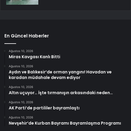
En Güncel Haberler
Ağustos 10, 2026
Miras Kavgası Kanlı Bitti
Ağustos 10, 2026
Aydın ve Balıkesir’de orman yangını! Havadan ve
karadan müdahale devam ediyor
Ağustos 10, 2026
Altın uçuyor… İşte tırmanışın arkasındaki neden…
Ağustos 10, 2026
AK Parti’de partililer bayramlaştı
Ağustos 10, 2026
Nevşehir’de Kurban Bayramı Bayramlaşma Programı