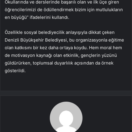
Okullarında ve derslerinde başarılı olan ve ilk üçe giren
öğrencilerimizi de ödüllendirmek bizim için mutlulukların
en büyüğü” ifadelerini kullandı.
Özellikle sosyal belediyecilik anlayışıyla dikkat çeken
Denizli Büyükşehir Belediyesi, bu organizasyonla eğitime
olan katkısını bir kez daha ortaya koydu. Hem moral hem
de motivasyon kaynağı olan etkinlik, gençlerin yüzünü
güldürürken, toplumsal duyarlılık açısından da örnek
gösterildi.