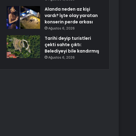
Alanda neden az kişi
vardı? İşte olay yaratan
konserin perde arkası
Ağustos 6, 2026
Tarihi deyip turistleri
çekti sahte çıktı:
Belediyeyi bile kandırmış
Ağustos 6, 2026