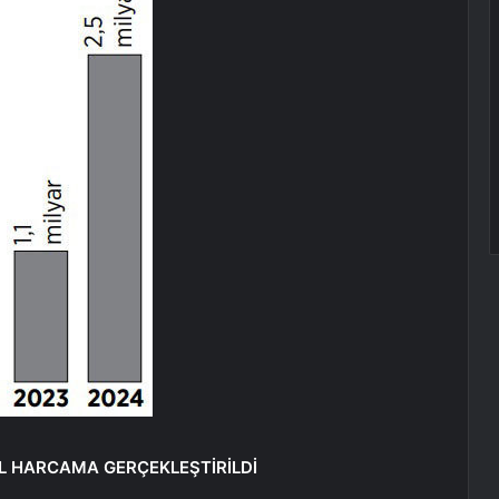
 TL HARCAMA GERÇEKLEŞTİRİLDİ