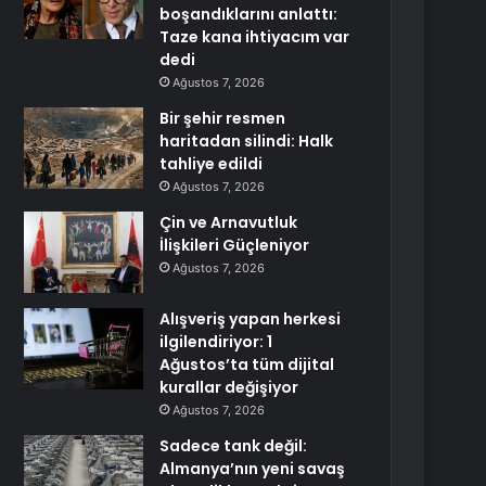
boşandıklarını anlattı:
Taze kana ihtiyacım var
dedi
Ağustos 7, 2026
Bir şehir resmen
haritadan silindi: Halk
tahliye edildi
Ağustos 7, 2026
Çin ve Arnavutluk
İlişkileri Güçleniyor
Ağustos 7, 2026
Alışveriş yapan herkesi
ilgilendiriyor: 1
Ağustos’ta tüm dijital
kurallar değişiyor
Ağustos 7, 2026
Sadece tank değil:
Almanya’nın yeni savaş