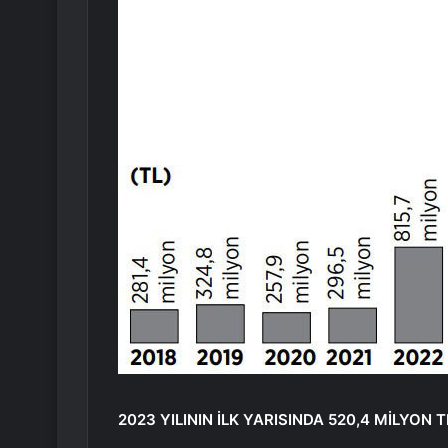
2023 YILININ İLK YARISINDA 520,4 MİLYON