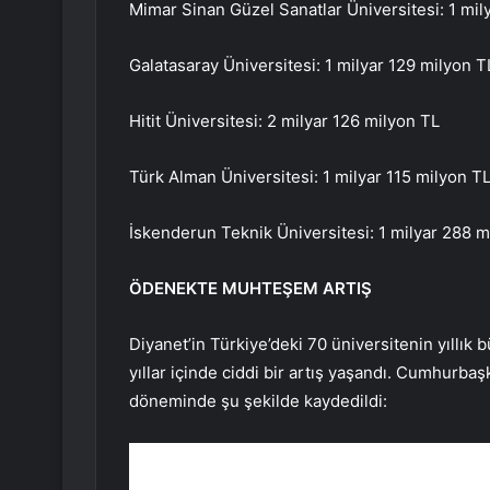
Mimar Sinan Güzel Sanatlar Üniversitesi: 1 mil
Galatasaray Üniversitesi: 1 milyar 129 milyon T
Hitit Üniversitesi: 2 milyar 126 milyon TL
Türk Alman Üniversitesi: 1 milyar 115 milyon T
İskenderun Teknik Üniversitesi: 1 milyar 288 m
ÖDENEKTE MUHTEŞEM ARTIŞ
Diyanet’in Türkiye’deki 70 üniversitenin yıllık
yıllar içinde ciddi bir artış yaşandı. Cumhurb
döneminde şu şekilde kaydedildi: