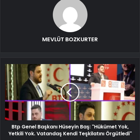
MEVLÜT BOZKURTER
Btp Genel Başkanı Hüseyin Baş: "Hükümet Yok,
Yetkili Yok. Vatandaş Kendi Teşkilatını Örgütledi"