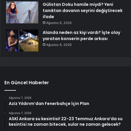
Gülistan Doku hamile miydi? Yeni
tanıktan davanın seyrini değiştirecek
ifade
Ağustos 6, 2026
Alanda neden az kişi vardı? İşte olay
yaratan konserin perde arkası
Ağustos 6, 2026
En Güncel Haberler
Ağustos 7, 2026
Aziz Yıldırım’dan Fenerbahçe İçin Plan
Ağustos 7, 2026
ASKİ Ankara su kesintisi! 22-23 Temmuz Ankara’da su
kesintisi ne zaman bitecek, sular ne zaman gelecek?