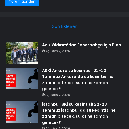
Son Eklenen
Aziz Yıldırım’dan Fenerbahçe İçin Plan
Ağustos 7, 2026
ASKİ Ankara su kesintisi! 22-23
Temmuz Ankara’da su kesintisi ne
zaman bitecek, sular ne zaman
gelecek?
Ağustos 7, 2026
İstanbul İSKİ su kesintisi! 22-23
Temmuz İstanbul’da su kesintisi ne
zaman bitecek, sular ne zaman
gelecek?
Ağustos 7, 2026