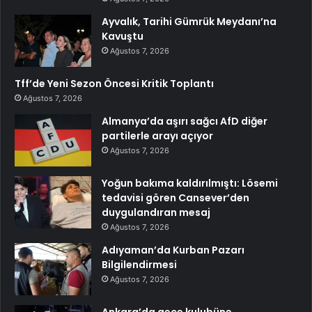
Ayvalık, Tarihi Gümrük Meydanı’na
Kavuştu
Ağustos 7, 2026
Tff’de Yeni Sezon Öncesi Kritik Toplantı
Ağustos 7, 2026
Almanya’da aşırı sağcı AfD diğer
partilerle arayı açıyor
Ağustos 7, 2026
Yoğun bakıma kaldırılmıştı: Lösemi
tedavisi gören Cansever’den
duygulandıran mesaj
Ağustos 7, 2026
Adıyaman’da Kurban Pazarı
Bilgilendirmesi
Ağustos 7, 2026