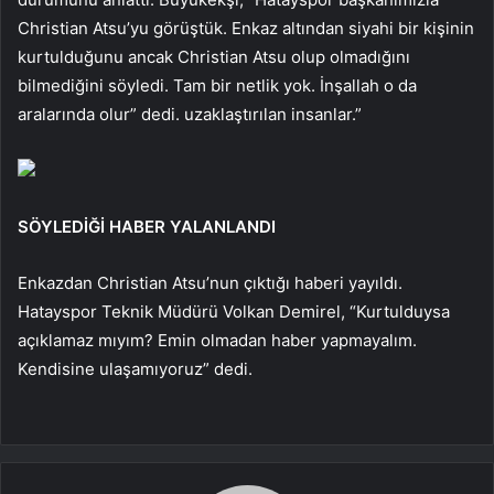
Christian Atsu’yu görüştük. Enkaz altından siyahi bir kişinin
kurtulduğunu ancak Christian Atsu olup olmadığını
bilmediğini söyledi. Tam bir netlik yok. İnşallah o da
aralarında olur” dedi. uzaklaştırılan insanlar.”
SÖYLEDİĞİ HABER YALANLANDI
Enkazdan Christian Atsu’nun çıktığı haberi yayıldı.
Hatayspor Teknik Müdürü Volkan Demirel, “Kurtulduysa
açıklamaz mıyım? Emin olmadan haber yapmayalım.
Kendisine ulaşamıyoruz” dedi.