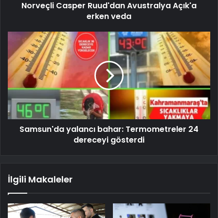
Norveçli Casper Ruud'dan Avustralya Açık'a
erken veda
Samsun'da yalancı bahar: Termometreler 24
dereceyi gösterdi
İlgili Makaleler