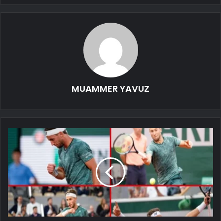
MUAMMER YAVUZ