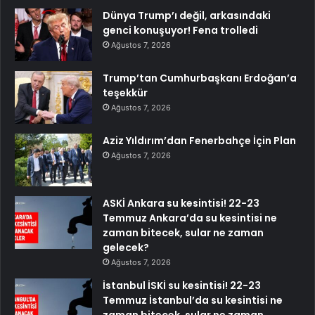
Dünya Trump’ı değil, arkasındaki
genci konuşuyor! Fena trolledi
Ağustos 7, 2026
Trump’tan Cumhurbaşkanı Erdoğan’a
teşekkür
Ağustos 7, 2026
Aziz Yıldırım’dan Fenerbahçe İçin Plan
Ağustos 7, 2026
ASKİ Ankara su kesintisi! 22-23
Temmuz Ankara’da su kesintisi ne
zaman bitecek, sular ne zaman
gelecek?
Ağustos 7, 2026
İstanbul İSKİ su kesintisi! 22-23
Temmuz İstanbul’da su kesintisi ne