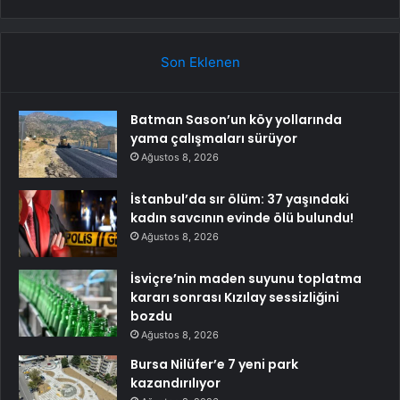
Son Eklenen
Batman Sason’un köy yollarında
yama çalışmaları sürüyor
Ağustos 8, 2026
İstanbul’da sır ölüm: 37 yaşındaki
kadın savcının evinde ölü bulundu!
Ağustos 8, 2026
İsviçre’nin maden suyunu toplatma
kararı sonrası Kızılay sessizliğini
bozdu
Ağustos 8, 2026
Bursa Nilüfer’e 7 yeni park
kazandırılıyor