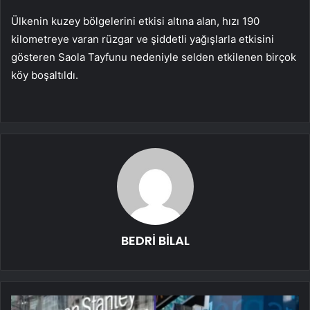
Ülkenin kuzey bölgelerini etkisi altına alan, hızı 190
kilometreye varan rüzgar ve şiddetli yağışlarla etkisini
gösteren Saola Tayfunu nedeniyle selden etkilenen birçok
köy boşaltıldı.
BEDRİ BİLAL