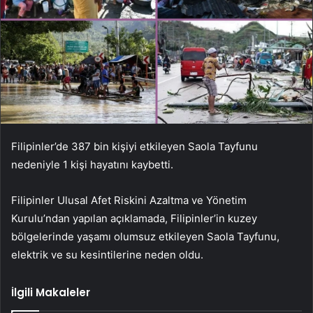
Filipinler’de 387 bin kişiyi etkileyen Saola Tayfunu
nedeniyle 1 kişi hayatını kaybetti.
Filipinler Ulusal Afet Riskini Azaltma ve Yönetim
Kurulu’ndan yapılan açıklamada, Filipinler’in kuzey
bölgelerinde yaşamı olumsuz etkileyen Saola Tayfunu,
elektrik ve su kesintilerine neden oldu.
İlgili Makaleler