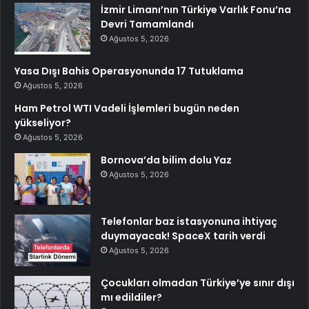
İzmir Limanı’nın Türkiye Varlık Fonu’na
Devri Tamamlandı
Ağustos 5, 2026
Yasa Dışı Bahis Operasyonunda 17 Tutuklama
Ağustos 5, 2026
Ham Petrol WTI Vadeli İşlemleri bugün neden
yükseliyor?
Ağustos 5, 2026
Bornova’da bilim dolu Yaz
Ağustos 5, 2026
Telefonlar baz istasyonuna ihtiyaç
duymayacak! SpaceX tarih verdi
Ağustos 5, 2026
Çocukları olmadan Türkiye’ye sınır dışı
mı edildiler?