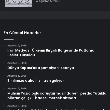
Ağustos 5, 2026
En Güncel Haberler
Ağustos 6, 2026
İran Medyası: Ülkenin Birçok Bölgesinde Patlama
Sesleri Duyuldu
Ağustos 6, 2026
Dünya Kupası’nda şampiyon İspanya
Ağustos 6, 2026
Bir ilimize daha hızlı tren geliyor
Ağustos 5, 2026
Muhsin Yazıcıoğlu soruşturmasında yeni perde: Tutuklu
pilotun çelişkili ifadesi mercek altında
Ağustos 5, 2026