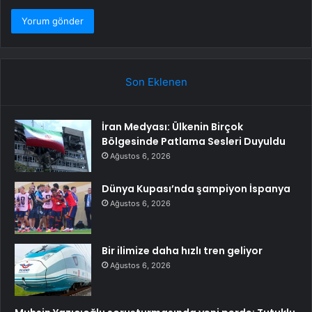
Son Eklenen
İran Medyası: Ülkenin Birçok
Bölgesinde Patlama Sesleri Duyuldu
Ağustos 6, 2026
Dünya Kupası’nda şampiyon İspanya
Ağustos 6, 2026
Bir ilimize daha hızlı tren geliyor
Ağustos 6, 2026