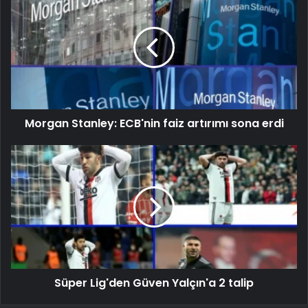
Morgan Stanley: ECB'nin faiz artırımı sona erdi
Süper Lig'den Güven Yalçın'a 2 talip