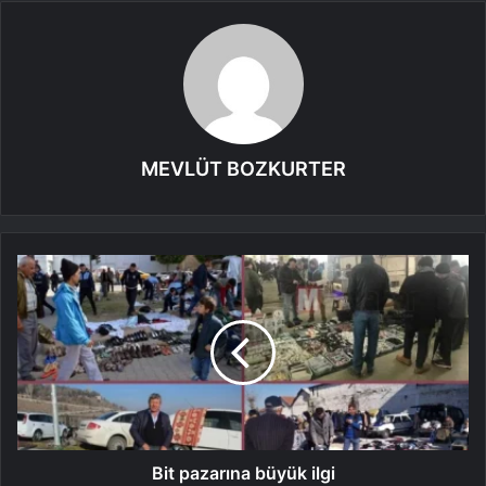
MEVLÜT BOZKURTER
Bit pazarına büyük ilgi