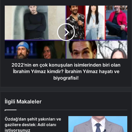
2022'nin en çok konuşulan isimlerinden biri olan
İbrahim Yılmaz kimdir? İbrahim Yılmaz hayatı ve
biyografisi!
İlgili Makaleler
Özdağ’dan şehit yakınları ve
gazilere destek: Adil olanı
istiyorsunuz