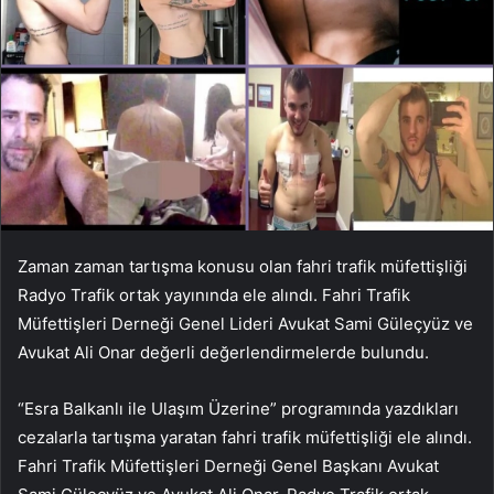
Zaman zaman tartışma konusu olan fahri trafik müfettişliği
Radyo Trafik ortak yayınında ele alındı. Fahri Trafik
Müfettişleri Derneği Genel Lideri Avukat Sami Güleçyüz ve
Avukat Ali Onar değerli değerlendirmelerde bulundu.
“Esra Balkanlı ile Ulaşım Üzerine” programında yazdıkları
cezalarla tartışma yaratan fahri trafik müfettişliği ele alındı.
Fahri Trafik Müfettişleri Derneği Genel Başkanı Avukat