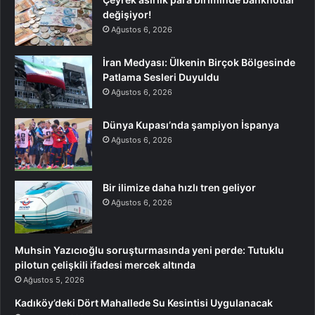
değişiyor!
Ağustos 6, 2026
İran Medyası: Ülkenin Birçok Bölgesinde
Patlama Sesleri Duyuldu
Ağustos 6, 2026
Dünya Kupası’nda şampiyon İspanya
Ağustos 6, 2026
Bir ilimize daha hızlı tren geliyor
Ağustos 6, 2026
Muhsin Yazıcıoğlu soruşturmasında yeni perde: Tutuklu
pilotun çelişkili ifadesi mercek altında
Ağustos 5, 2026
Kadıköy’deki Dört Mahallede Su Kesintisi Uygulanacak