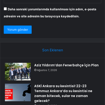
Daha sonraki yorumlarımda kullanılması için adım, e-posta
adresim ve site adresim bu tarayıcıya kaydedilsin.
Son Eklenen
Aziz Yıldırım’dan Fenerbahçe İçin Plan
Ağustos 7, 2026
ASKİ Ankara su kesintisi! 22-23
Temmuz Ankara’da su kesintisi ne
zaman bitecek, sular ne zaman
gelecek?