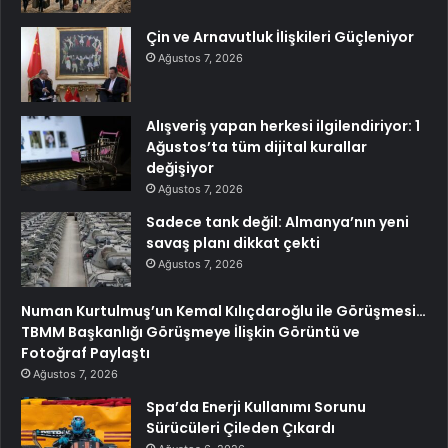
Çin ve Arnavutluk İlişkileri Güçleniyor
Ağustos 7, 2026
Alışveriş yapan herkesi ilgilendiriyor: 1
Ağustos’ta tüm dijital kurallar
değişiyor
Ağustos 7, 2026
Sadece tank değil: Almanya’nın yeni
savaş planı dikkat çekti
Ağustos 7, 2026
Numan Kurtulmuş’un Kemal Kılıçdaroğlu ile Görüşmesi…
TBMM Başkanlığı Görüşmeye İlişkin Görüntü ve
Fotoğraf Paylaştı
Ağustos 7, 2026
Spa’da Enerji Kullanımı Sorunu
Sürücüleri Çileden Çıkardı