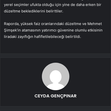
yerel seçimler ufukta olduğu için yine de daha erken bir
düzeltme beklediklerini belirttiler.
Raporda, yüksek faiz oranlarındaki düzeltme ve Mehmet
Şimşek’in atamasının yatırımcı güvenine olumlu etkisinin
liradaki zayıflığın hafifletilebileceği belirtildi.
CEYDA GENÇPINAR