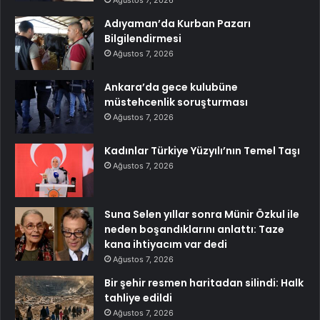
Ağustos 7, 2026
Adıyaman’da Kurban Pazarı
Bilgilendirmesi
Ağustos 7, 2026
Ankara’da gece kulubüne
müstehcenlik soruşturması
Ağustos 7, 2026
Kadınlar Türkiye Yüzyılı’nın Temel Taşı
Ağustos 7, 2026
Suna Selen yıllar sonra Münir Özkul ile
neden boşandıklarını anlattı: Taze
kana ihtiyacım var dedi
Ağustos 7, 2026
Bir şehir resmen haritadan silindi: Halk
tahliye edildi
Ağustos 7, 2026