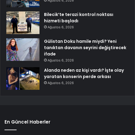
Ağustos 6, 2026
Bilecik’te terazi kontrol noktası
hizmeti başladı
Ağustos 6, 2026
Gülistan Doku hamile miydi? Yeni
tanıktan davanın seyrini değiştirecek
ifade
Ağustos 6, 2026
Alanda neden az kişi vardı? İşte olay
yaratan konserin perde arkası
Ağustos 6, 2026
En Güncel Haberler