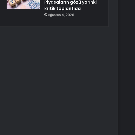
Piyasaların gözü yarınki
kritik toplantıda
Ağustos 4, 2026