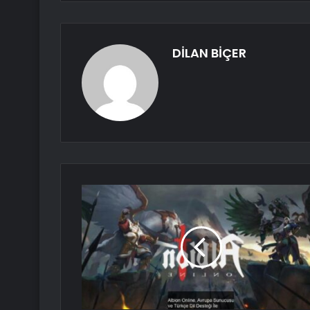
DİLAN BİÇER