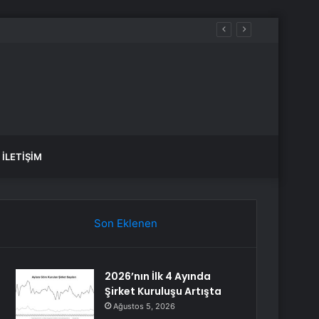
İLETIŞIM
Son Eklenen
2026’nın İlk 4 Ayında
Şirket Kuruluşu Artışta
Ağustos 5, 2026