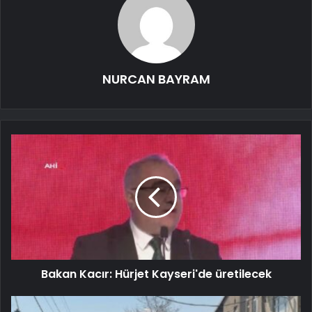
NURCAN BAYRAM
Bakan Kacır: Hürjet Kayseri'de üretilecek