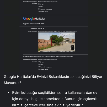
Google Haritalar’da Evinizi Bulanıklaştırabileceğinizi Biliyor
Musunuz?
Evim kutucuğu seçildikten sonra kullanıcılardan ev
için detaylı bilgi istenmektedir. Bunun için açılacak
kırmızı çerçeve içerisine evinizi yerleştirin.