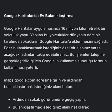
Google Haritalar’da Ev Bulanıklaştırma
Google Haritalar uygulamasında 16 milyon kilometrelik bir
yolculuk yaptı. Yapılan bu yolculuklar dünyanın dört bir
tarafında sokakların Google Haritalar’a eklenmesini sağladı.
Eğer bulanıklaştırmak istediğiniz özel bir alanınız varsa
aşağıdaki adımları takip edebilirsiniz. Bu işlemler talep ile
gerçekleştirildiği için Google’ın kullanıma sunduğu formun
kullanılması yeterli.
maps.google.com adresine girin ve ardından
bulanıklaştırmak istediğiniz alanı bulun.
Ardından sokak görünümüne geçiş yapın.
Bulanıklaştırmak istediğiniz alanı net olarak