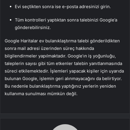
Evi seçtikten sonra ise e-posta adresinizi girin.
Tüm kontrolleri yaptıktan sonra talebinizi Google’a
gönderebilirsiniz.
Google Haritalar ev bulanıklaştırma talebi gönderildikten
sonra mail adresi üzerinden süreç hakkında
bilgilendirmeler yapılmaktadır. Google’ın iş yoğunluğu,
taleplerin sayısı gibi tüm etkenler talebin yanıtlanmasında
süreci etkilemektedir. İşlemleri yapacak kişiler için uyarıda
bulunan Google, işlemin geri alınmayacağını da belirtiyor.
Bu nedenle bulanıklaştırma yaptığınız yerlerin yeniden
kullanıma sunulması mümkün değil.