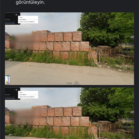
görüntüleyin.