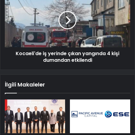
Kocaeli'de iş yerinde çıkan yangında 4 kişi
dumandan etkilendi
İlgili Makaleler