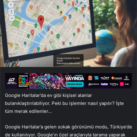
Google Haritalar’da ev gibi kişisel alanlar
bulanıklaştırılabiliyor. Peki bu işlemler nasıl yapılır? İşte
tüm merak edilenler…
Google Haritalar’a gelen sokak görünümü modu, Türkiye’de
de kullanılıyor. Google’ın özel araçlarıyla tarama yaparak