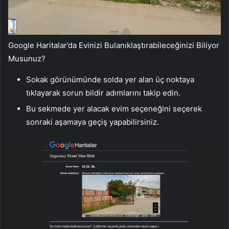
Google Haritalar’da Evinizi Bulanıklaştırabileceğinizi Biliyor
Musunuz?
Sokak görünümünde solda yer alan üç noktaya
tıklayarak sorun bildir adımlarını takip edin.
Bu sekmede yer alacak evim seçeneğini seçerek
sonraki aşamaya geçiş yapabilirsiniz.