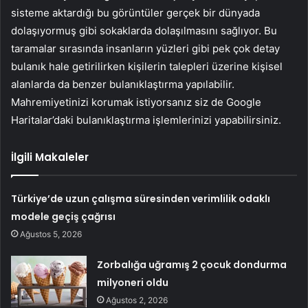
sisteme aktardığı bu görüntüler gerçek bir dünyada
dolaşıyormuş gibi sokaklarda dolaşılmasını sağlıyor. Bu
taramalar sırasında insanların yüzleri gibi pek çok detay
bulanık hale getirilirken kişilerin talepleri üzerine kişisel
alanlarda da benzer bulanıklaştırma yapılabilir.
Mahremiyetinizi korumak istiyorsanız siz de Google
Haritalar’daki bulanıklaştırma işlemlerinizi yapabilirsiniz.
İlgili Makaleler
Türkiye’de uzun çalışma süresinden verimlilik odaklı
modele geçiş çağrısı
Ağustos 5, 2026
Zorbalığa uğramış 2 çocuk dondurma
milyoneri oldu
Ağustos 2, 2026