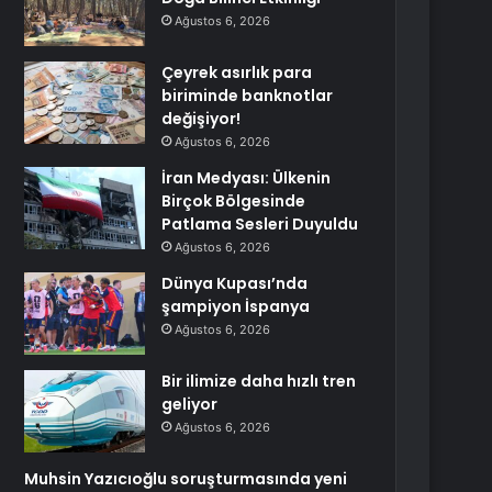
Ağustos 6, 2026
Çeyrek asırlık para
biriminde banknotlar
değişiyor!
Ağustos 6, 2026
İran Medyası: Ülkenin
Birçok Bölgesinde
Patlama Sesleri Duyuldu
Ağustos 6, 2026
Dünya Kupası’nda
şampiyon İspanya
Ağustos 6, 2026
Bir ilimize daha hızlı tren
geliyor
Ağustos 6, 2026
Muhsin Yazıcıoğlu soruşturmasında yeni