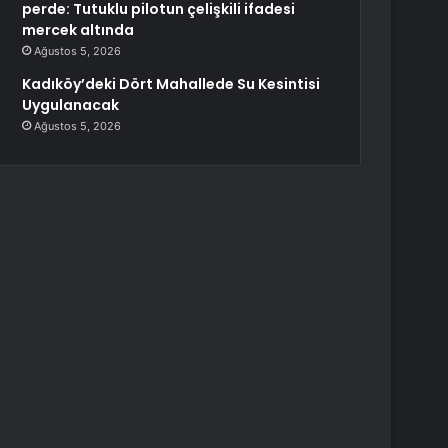
perde: Tutuklu pilotun çelişkili ifadesi
mercek altında
Ağustos 5, 2026
Kadıköy’deki Dört Mahallede Su Kesintisi
Uygulanacak
Ağustos 5, 2026