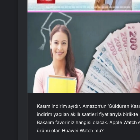
Kasım indirim ayıdır. Amazon’un ‘Güldüren Kas
indirim yapılan akıllı saatleri fiyatlarıyla birl
Bakalım favoriniz hangisi olacak. Apple Watch e
ürünü olan Huawei Watch mu?