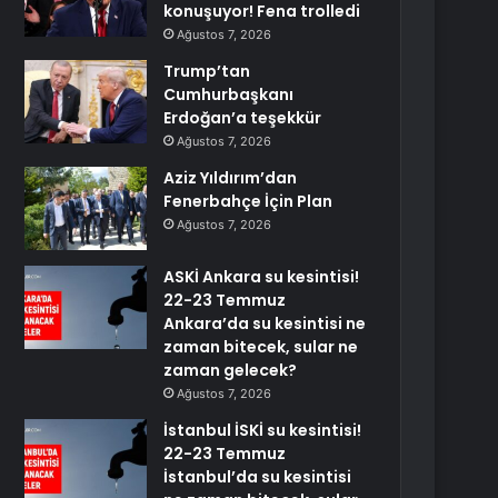
konuşuyor! Fena trolledi
Ağustos 7, 2026
Trump’tan
Cumhurbaşkanı
Erdoğan’a teşekkür
Ağustos 7, 2026
Aziz Yıldırım’dan
Fenerbahçe İçin Plan
Ağustos 7, 2026
ASKİ Ankara su kesintisi!
22-23 Temmuz
Ankara’da su kesintisi ne
zaman bitecek, sular ne
zaman gelecek?
Ağustos 7, 2026
İstanbul İSKİ su kesintisi!
22-23 Temmuz
İstanbul’da su kesintisi