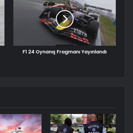
F1 24 Oynanış Fragmanı Yayınlandı