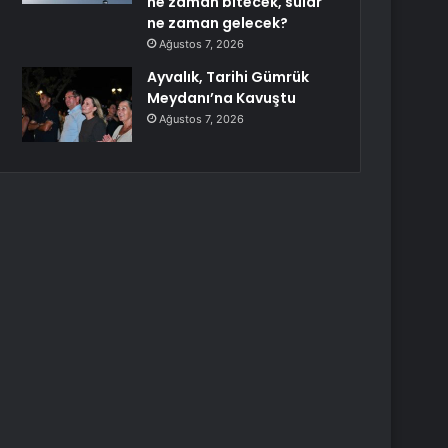
ne zaman bitecek, sular
ne zaman gelecek?
Ağustos 7, 2026
Ayvalık, Tarihi Gümrük
Meydanı’na Kavuştu
Ağustos 7, 2026