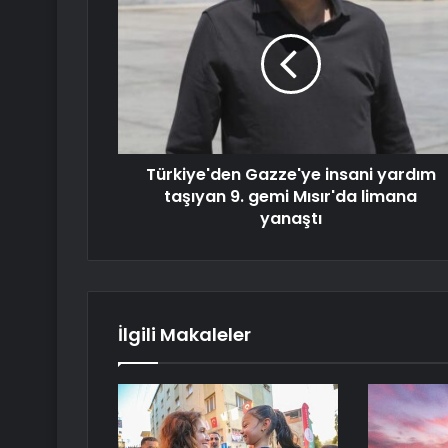
Türkiye'den Gazze'ye insani yardım
taşıyan 9. gemi Mısır'da limana
yanaştı
İlgili Makaleler