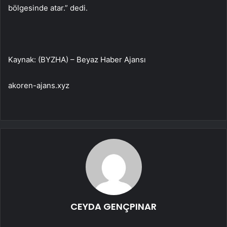
bölgesinde atar.” dedi.
Kaynak: (BYZHA) – Beyaz Haber Ajansı
akoren-ajans.xyz
CEYDA GENÇPINAR