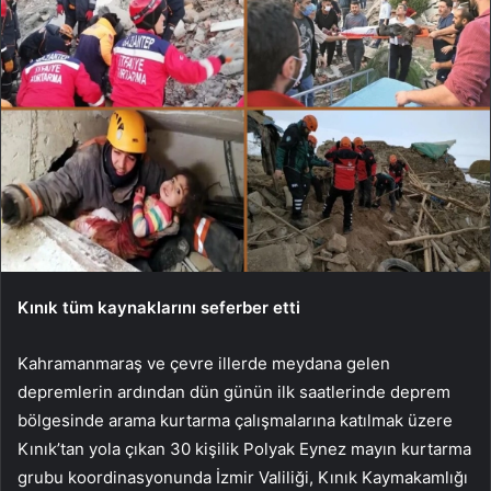
Kınık tüm kaynaklarını seferber etti
Kahramanmaraş ve çevre illerde meydana gelen
depremlerin ardından dün günün ilk saatlerinde deprem
bölgesinde arama kurtarma çalışmalarına katılmak üzere
Kınık’tan yola çıkan 30 kişilik Polyak Eynez mayın kurtarma
grubu koordinasyonunda İzmir Valiliği, Kınık Kaymakamlığı