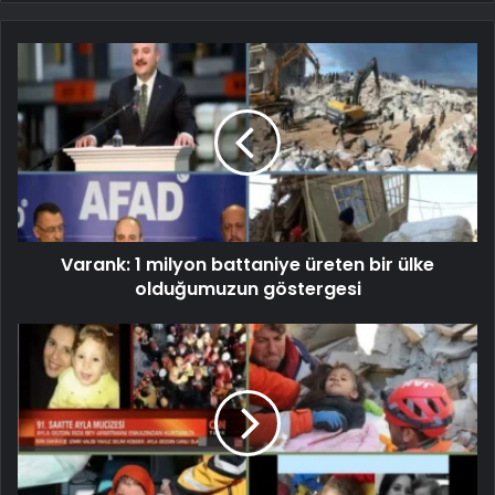
Varank: 1 milyon battaniye üreten bir ülke
olduğumuzun göstergesi