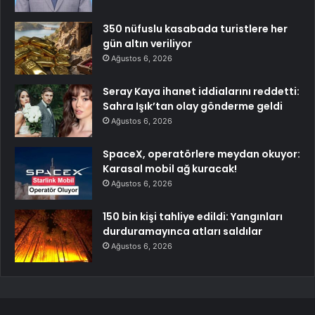
350 nüfuslu kasabada turistlere her
gün altın veriliyor
Ağustos 6, 2026
Seray Kaya ihanet iddialarını reddetti:
Sahra Işık’tan olay gönderme geldi
Ağustos 6, 2026
SpaceX, operatörlere meydan okuyor:
Karasal mobil ağ kuracak!
Ağustos 6, 2026
150 bin kişi tahliye edildi: Yangınları
durduramayınca atları saldılar
Ağustos 6, 2026