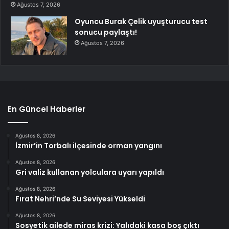
Ağustos 7, 2026
Oyuncu Burak Çelik uyuşturucu test
sonucu paylaştı!
Ağustos 7, 2026
En Güncel Haberler
Ağustos 8, 2026
İzmir’in Torbalı ilçesinde orman yangını
Ağustos 8, 2026
Gri valiz kullanan yolculara uyarı yapıldı
Ağustos 8, 2026
Fırat Nehri’nde Su Seviyesi Yükseldi
Ağustos 8, 2026
Sosyetik ailede miras krizi: Yalıdaki kasa boş çıktı