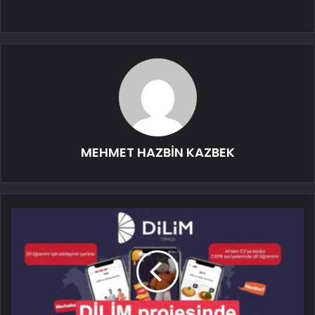
MEHMET HAZBİN KAZBEK