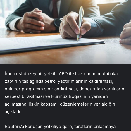
İranlı üst düzey bir yetkili, ABD ile hazırlanan mutabakat
zaptının taslağında petrol yaptırımlarının kaldırılması,
nükleer programın sınırlandırılması, dondurulan varlıkların
serbest bırakılması ve Hürmüz Boğazı’nın yeniden
açılmasına ilişkin kapsamlı düzenlemelerin yer aldığını
açıkladı.
Reuters’a konuşan yetkiliye göre, tarafların anlaşmaya