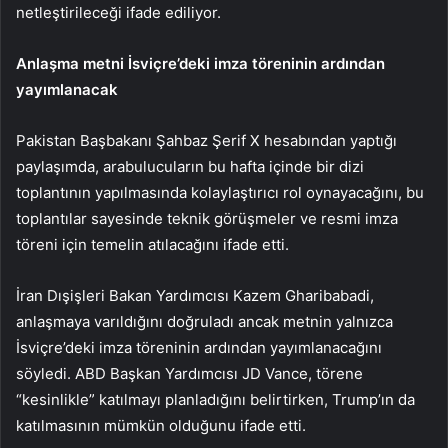
netleştirileceği ifade ediliyor.
Anlaşma metni İsviçre’deki imza töreninin ardından
yayımlanacak
Pakistan Başbakanı Şahbaz Şerif X hesabından yaptığı
paylaşımda, arabulucuların bu hafta içinde bir dizi
toplantının yapılmasında kolaylaştırıcı rol oynayacağını, bu
toplantılar sayesinde teknik görüşmeler ve resmi imza
töreni için temelin atılacağını ifade etti.
İran Dışişleri Bakan Yardımcısı Kazem Gharibabadi,
anlaşmaya varıldığını doğruladı ancak metnin yalnızca
İsviçre’deki imza töreninin ardından yayımlanacağını
söyledi. ABD Başkan Yardımcısı JD Vance, törene
“kesinlikle” katılmayı planladığını belirtirken, Trump’ın da
katılmasının mümkün olduğunu ifade etti.