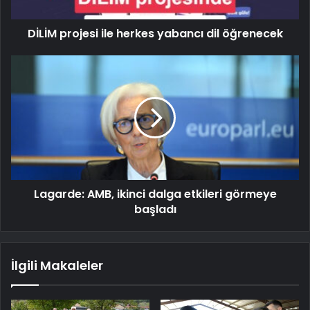
DİLİM projesi ile herkes yabancı dil öğrenecek
Lagarde: AMB, ikinci dalga etkileri görmeye
başladı
İlgili Makaleler