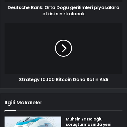
Deutsche Bank: Orta Doğu gerilimleri piyasalara
etkisi sınırlı olacak
Strategy 10.100 Bitcoin Daha Satın Aldı
İlgili Makaleler
Muhsin Yazıcıoğlu
soruşturmasında yeni