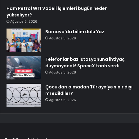
Ham Petrol WTI Vadeli İşlemleri bugün neden
yükseliyor?
Ağustos 5, 2026
Bornova’da bilim dolu Yaz
Ağustos 5, 2026
Telefonlar baz istasyonuna ihtiyaç
duymayacak! SpaceX tarih verdi
Ağustos 5, 2026
Çocukları olmadan Türkiye’ye sınır dışı
mı edildiler?
Ağustos 5, 2026