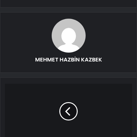
MEHMET HAZBİN KAZBEK