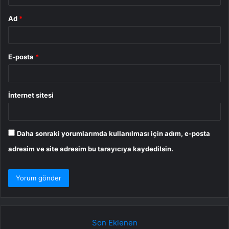
Ad
*
E-posta
*
İnternet sitesi
Daha sonraki yorumlarımda kullanılması için adım, e-posta
adresim ve site adresim bu tarayıcıya kaydedilsin.
Son Eklenen