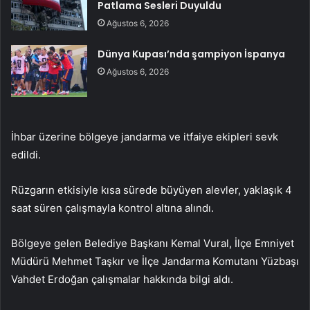
Patlama Sesleri Duyuldu
Ağustos 6, 2026
Dünya Kupası’nda şampiyon İspanya
Ağustos 6, 2026
İhbar üzerine bölgeye jandarma ve itfaiye ekipleri sevk
edildi.
Rüzgarın etkisiyle kısa sürede büyüyen alevler, yaklaşık 4
saat süren çalışmayla kontrol altına alındı.
Bölgeye gelen Belediye Başkanı Kemal Vural, İlçe Emniyet
Müdürü Mehmet Taşkır ve İlçe Jandarma Komutanı Yüzbaşı
Vahdet Erdoğan çalışmalar hakkında bilgi aldı.