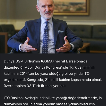
Dünya GSM Birliği’nin (GSMA) her yıl Barselona’da
düzenlediği Mobil Dünya Kongresi’nde Türkiye’nin milli
katılımını 2014’ten bu yana olduğu gibi bu yıl da İTO
organize etti. Kongrede, 21’i milli katılım kapsamında olmak
üzere toplam 33 Türk firması yer aldı.
İTO Başkanı Avdagiç, etkinlikte yaptığı değerlendirmede, iş
dünyasının sorunlarına yönelik hassas yaklaşımları için