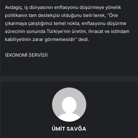
Avdagiç, iş dünyasının enflasyonu düşürmeye yönelik
politikanın tam destekçisi olduğunu belirterek, “Öne
çıkarmaya çalıştığımız temel nokta, enflasyonu düşürme
sürecinin sonunda Türkiye’nin üretim, ihracat ve istihdam
kabiliyetinin zarar görmemesidir” dedi.
(EKONOMİ SERVİSİ)
ÜMİT SAVĞA