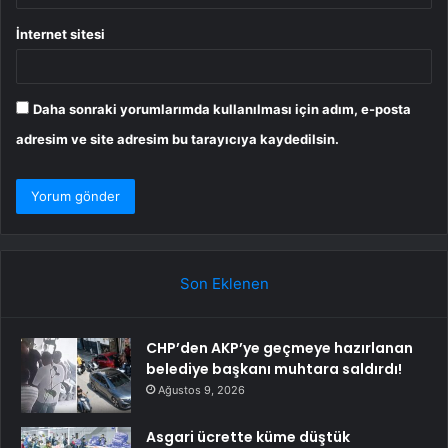
İnternet sitesi
Daha sonraki yorumlarımda kullanılması için adım, e-posta
adresim ve site adresim bu tarayıcıya kaydedilsin.
Son Eklenen
CHP’den AKP’ye geçmeye hazırlanan
belediye başkanı muhtara saldırdı!
Ağustos 9, 2026
Asgari ücrette küme düştük