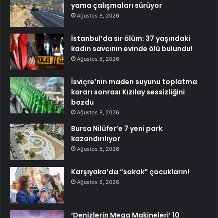
yama çalışmaları sürüyor
Ağustos 8, 2026
İstanbul’da sır ölüm: 37 yaşındaki
kadın savcının evinde ölü bulundu!
Ağustos 8, 2026
İsviçre’nin maden suyunu toplatma
kararı sonrası Kızılay sessizliğini
bozdu
Ağustos 8, 2026
Bursa Nilüfer’e 7 yeni park
kazandırılıyor
Ağustos 8, 2026
Karşıyaka’da “sokak” çocukların!
Ağustos 8, 2026
‘Denizlerin Mega Makineleri’ 10