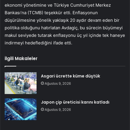
ekonomi yönetimine ve Türkiye Cumhuriyet Merkez
Bankası’na (TCMB) teşekkür etti. Enflasyonun
düşürülmesine yönelik yaklaşık 20 aydır devam eden bir
politika olduğunu hatırlatan Avdagiç, bu sürecin büyümeyi
makul seviyede tutarak enflasyonu üç yıl içinde tek haneye
indirmeyi hedeflediğini ifade etti.
İlgili Makaleler
Asgari ücrette küme düştük
Ağustos 9, 2026
Japon çip üreticisi karını katladı
Ağustos 9, 2026