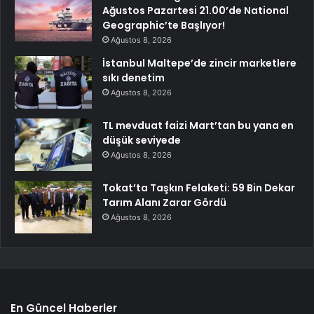
Ağustos Pazartesi 21.00’de National
Geographic’te Başlıyor!
Ağustos 8, 2026
İstanbul Maltepe’de zincir marketlere
sıkı denetim
Ağustos 8, 2026
TL mevduat faizi Mart’tan bu yana en
düşük seviyede
Ağustos 8, 2026
Tokat’ta Taşkın Felaketi: 59 Bin Dekar
Tarım Alanı Zarar Gördü
Ağustos 8, 2026
En Güncel Haberler