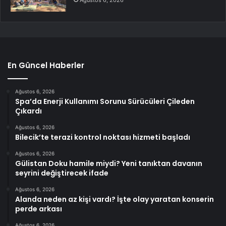
En Güncel Haberler
Ağustos 6, 2026
Spa’da Enerji Kullanımı Sorunu Sürücüleri Çileden
Çıkardı
Ağustos 6, 2026
Bilecik’te terazi kontrol noktası hizmeti başladı
Ağustos 6, 2026
Gülistan Doku hamile miydi? Yeni tanıktan davanın
seyrini değiştirecek ifade
Ağustos 6, 2026
Alanda neden az kişi vardı? İşte olay yaratan konserin
perde arkası
Ağustos 6, 2026