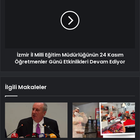
İzmir İl Milli Eğitim Müdürlüğünün 24 Kasım
Öğretmenler Günü Etkinlikleri Devam Ediyor
İlgili Makaleler