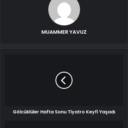
MUAMMER YAVUZ
Gölcüklüler Hafta Sonu Tiyatro Keyfi Yaşadı