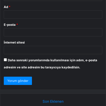
Ad
*
E-posta
*
İnternet sitesi
Daha sonraki yorumlarımda kullanılması için adım, e-posta
adresim ve site adresim bu tarayıcıya kaydedilsin.
Son Eklenen