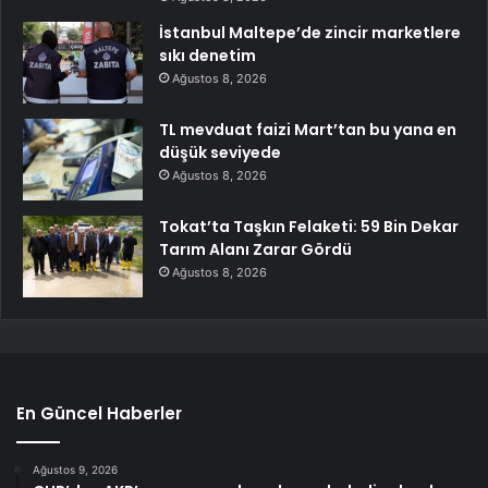
İstanbul Maltepe’de zincir marketlere
sıkı denetim
Ağustos 8, 2026
TL mevduat faizi Mart’tan bu yana en
düşük seviyede
Ağustos 8, 2026
Tokat’ta Taşkın Felaketi: 59 Bin Dekar
Tarım Alanı Zarar Gördü
Ağustos 8, 2026
En Güncel Haberler
Ağustos 9, 2026