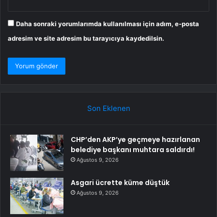
Daha sonraki yorumlarımda kullanılması için adım, e-posta
adresim ve site adresim bu tarayıcıya kaydedilsin.
Son Eklenen
CHP’den AKP’ye geçmeye hazırlanan
belediye başkanı muhtara saldırdı!
Ağustos 9, 2026
Asgari ücrette küme düştük
Ağustos 9, 2026