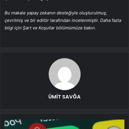
Bu makale yapay zekanın desteğiyle oluşturulmuş,
çevrilmiş ve bir editör tarafından incelenmiştir. Daha fazla
bilgi için Şart ve Koşullar bölümümüze bakın.
ÜMİT SAVĞA