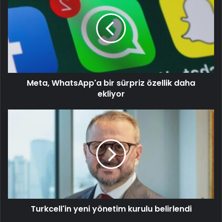
Meta, WhatsApp'a bir sürpriz özellik daha
ekliyor
Turkcell'in yeni yönetim kurulu belirlendi