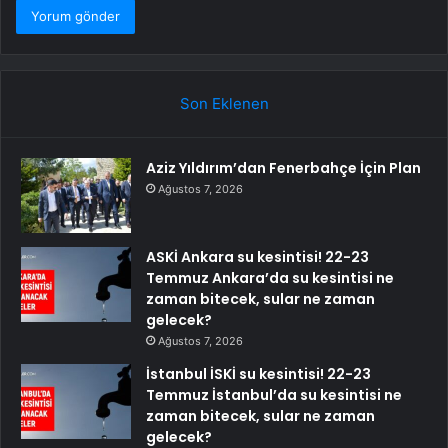
Son Eklenen
Aziz Yıldırım’dan Fenerbahçe İçin Plan
Ağustos 7, 2026
ASKİ Ankara su kesintisi! 22-23
Temmuz Ankara’da su kesintisi ne
zaman bitecek, sular ne zaman
gelecek?
Ağustos 7, 2026
İstanbul İSKİ su kesintisi! 22-23
Temmuz İstanbul’da su kesintisi ne
zaman bitecek, sular ne zaman
gelecek?