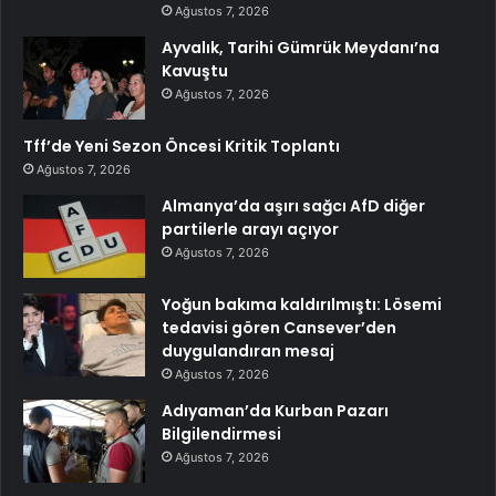
Ağustos 7, 2026
Ayvalık, Tarihi Gümrük Meydanı’na
Kavuştu
Ağustos 7, 2026
Tff’de Yeni Sezon Öncesi Kritik Toplantı
Ağustos 7, 2026
Almanya’da aşırı sağcı AfD diğer
partilerle arayı açıyor
Ağustos 7, 2026
Yoğun bakıma kaldırılmıştı: Lösemi
tedavisi gören Cansever’den
duygulandıran mesaj
Ağustos 7, 2026
Adıyaman’da Kurban Pazarı
Bilgilendirmesi
Ağustos 7, 2026