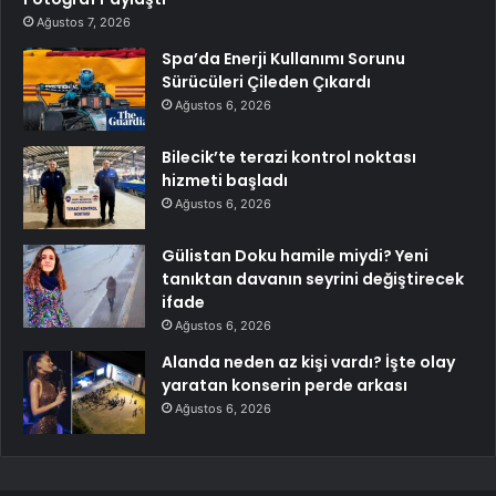
Ağustos 7, 2026
Spa’da Enerji Kullanımı Sorunu
Sürücüleri Çileden Çıkardı
Ağustos 6, 2026
Bilecik’te terazi kontrol noktası
hizmeti başladı
Ağustos 6, 2026
Gülistan Doku hamile miydi? Yeni
tanıktan davanın seyrini değiştirecek
ifade
Ağustos 6, 2026
Alanda neden az kişi vardı? İşte olay
yaratan konserin perde arkası
Ağustos 6, 2026