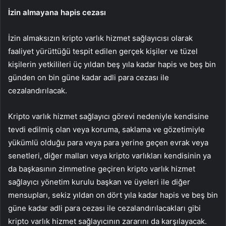
İzin almayana hapis cezası
İzin almaksızın kripto varlık hizmet sağlayıcısı olarak
faaliyet yürüttüğü tespit edilen gerçek kişiler ve tüzel
kişilerin yetkilileri üç yıldan beş yıla kadar hapis ve beş bin
günden on bin güne kadar adli para cezası ile
cezalandırılacak.
Kripto varlık hizmet sağlayıcı görevi nedeniyle kendisine
tevdi edilmiş olan veya koruma, saklama ve gözetimiyle
yükümlü olduğu para veya para yerine geçen evrak veya
senetleri, diğer malları veya kripto varlıkları kendisinin ya
da başkasının zimmetine geçiren kripto varlık hizmet
sağlayıcı yönetim kurulu başkan ve üyeleri ile diğer
mensupları, sekiz yıldan on dört yıla kadar hapis ve beş bin
güne kadar adli para cezası ile cezalandırılacakları gibi
kripto varlık hizmet sağlayıcının zararını da karşılayacak.