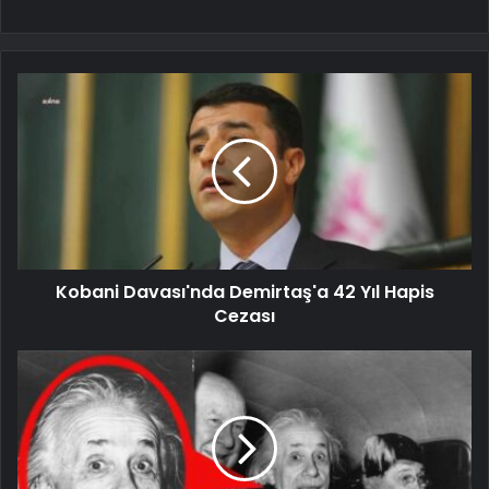
Kobani Davası'nda Demirtaş'a 42 Yıl Hapis
Cezası