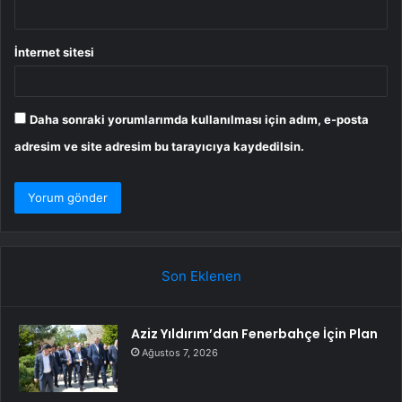
İnternet sitesi
Daha sonraki yorumlarımda kullanılması için adım, e-posta
adresim ve site adresim bu tarayıcıya kaydedilsin.
Son Eklenen
Aziz Yıldırım’dan Fenerbahçe İçin Plan
Ağustos 7, 2026