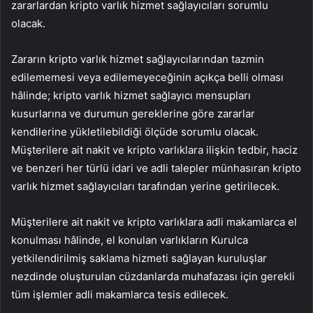
zararlardan kripto varlık hizmet sağlayıcıları sorumlu
olacak.
Zararın kripto varlık hizmet sağlayıcılarından tazmin
edilememesi veya edilemeyeceğinin açıkça belli olması
hâlinde; kripto varlık hizmet sağlayıcı mensupları
kusurlarına ve durumun gereklerine göre zararlar
kendilerine yükletilebildiği ölçüde sorumlu olacak.
Müşterilere ait nakit ve kripto varlıklara ilişkin tedbir, haciz
ve benzeri her türlü idari ve adli talepler münhasıran kripto
varlık hizmet sağlayıcıları tarafından yerine getirilecek.
Müşterilere ait nakit ve kripto varlıklara adli makamlarca el
konulması hâlinde, el konulan varlıkların Kurulca
yetkilendirilmiş saklama hizmeti sağlayan kuruluşlar
nezdinde oluşturulan cüzdanlarda muhafazası için gerekli
tüm işlemler adli makamlarca tesis edilecek.