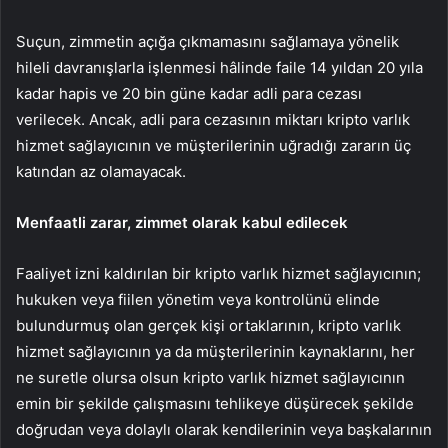
Suçun, zimmetin açığa çıkmamasını sağlamaya yönelik
hileli davranışlarla işlenmesi hâlinde faile 14 yıldan 20 yıla
kadar hapis ve 20 bin güne kadar adli para cezası
verilecek. Ancak, adli para cezasının miktarı kripto varlık
hizmet sağlayıcının ve müşterilerinin uğradığı zararın üç
katından az olamayacak.
Menfaatli zarar, zimmet olarak kabul edilecek
Faaliyet izni kaldırılan bir kripto varlık hizmet sağlayıcının;
hukuken veya fiilen yönetim veya kontrolünü elinde
bulundurmuş olan gerçek kişi ortaklarının, kripto varlık
hizmet sağlayıcının ya da müşterilerinin kaynaklarını, her
ne suretle olursa olsun kripto varlık hizmet sağlayıcının
emin bir şekilde çalışmasını tehlikeye düşürecek şekilde
doğrudan veya dolaylı olarak kendilerinin veya başkalarının