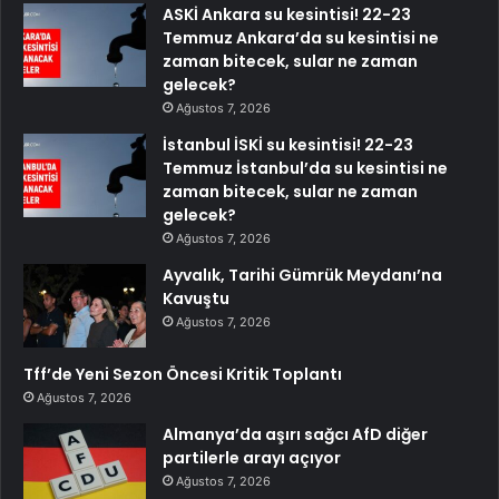
ASKİ Ankara su kesintisi! 22-23
Temmuz Ankara’da su kesintisi ne
zaman bitecek, sular ne zaman
gelecek?
Ağustos 7, 2026
İstanbul İSKİ su kesintisi! 22-23
Temmuz İstanbul’da su kesintisi ne
zaman bitecek, sular ne zaman
gelecek?
Ağustos 7, 2026
Ayvalık, Tarihi Gümrük Meydanı’na
Kavuştu
Ağustos 7, 2026
Tff’de Yeni Sezon Öncesi Kritik Toplantı
Ağustos 7, 2026
Almanya’da aşırı sağcı AfD diğer
partilerle arayı açıyor
Ağustos 7, 2026