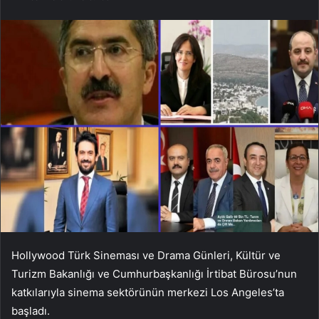
Hollywood Türk Sineması ve Drama Günleri, Kültür ve
Turizm Bakanlığı ve Cumhurbaşkanlığı İrtibat Bürosu’nun
katkılarıyla sinema sektörünün merkezi Los Angeles’ta
başladı.