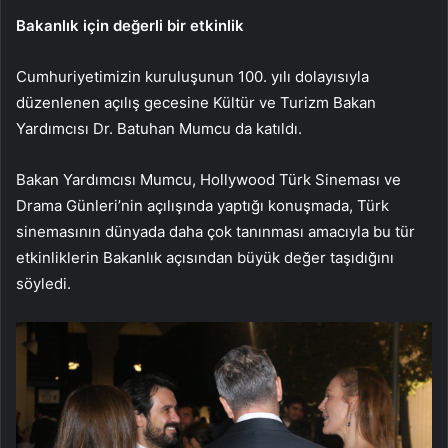
Bakanlık için değerli bir etkinlik
Cumhuriyetimizin kuruluşunun 100. yılı dolayısıyla
düzenlenen açılış gecesine Kültür ve Turizm Bakan
Yardımcısı Dr. Batuhan Mumcu da katıldı.
Bakan Yardımcısı Mumcu, Hollywood Türk Sineması ve
Drama Günleri’nin açılışında yaptığı konuşmada, Türk
sinemasının dünyada daha çok tanınması amacıyla bu tür
etkinliklerin Bakanlık açısından büyük değer taşıdığını
söyledi.