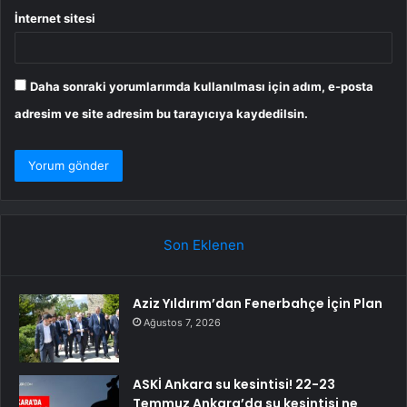
İnternet sitesi
Daha sonraki yorumlarımda kullanılması için adım, e-posta
adresim ve site adresim bu tarayıcıya kaydedilsin.
Son Eklenen
Aziz Yıldırım’dan Fenerbahçe İçin Plan
Ağustos 7, 2026
ASKİ Ankara su kesintisi! 22-23
Temmuz Ankara’da su kesintisi ne