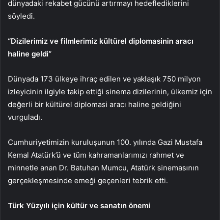
dünyadaki rekabet gücünü artırmayı hedeflediklerini
söyledi.
“Dizilerimiz ve filmlerimiz kültürel diplomasinin aracı
haline geldi”
Dünyada 173 ülkeye ihraç edilen ve yaklaşık 750 milyon
izleyicinin ilgiyle takip ettiği sinema dizilerinin, ülkemiz için
değerli bir kültürel diplomasi aracı haline geldiğini
vurguladı.
Cumhuriyetimizin kuruluşunun 100. yılında Gazi Mustafa
Kemal Atatürk’ü ve tüm kahramanlarımızı rahmet ve
minnetle anan Dr. Batuhan Mumcu, Atatürk sinemasının
gerçekleşmesinde emeği geçenleri tebrik etti.
Türk Yüzyılı için kültür ve sanatın önemi