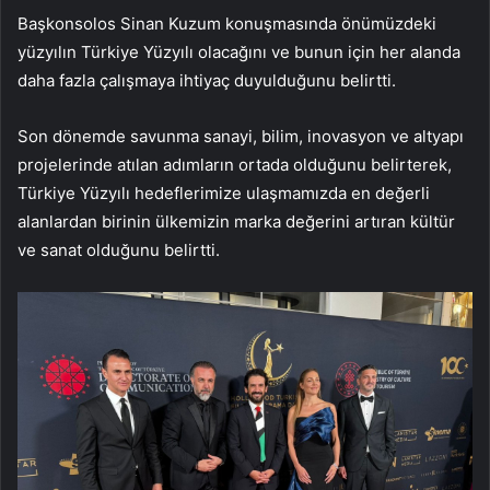
Başkonsolos Sinan Kuzum konuşmasında önümüzdeki
yüzyılın Türkiye Yüzyılı olacağını ve bunun için her alanda
daha fazla çalışmaya ihtiyaç duyulduğunu belirtti.
Son dönemde savunma sanayi, bilim, inovasyon ve altyapı
projelerinde atılan adımların ortada olduğunu belirterek,
Türkiye Yüzyılı hedeflerimize ulaşmamızda en değerli
alanlardan birinin ülkemizin marka değerini artıran kültür
ve sanat olduğunu belirtti.