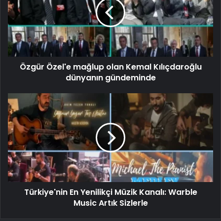
Özgür Özel'e mağlup olan Kemal Kılıçdaroğlu
dünyanın gündeminde
Türkiye'nin En Yenilikçi Müzik Kanalı: Warble
Music Artık Sizlerle