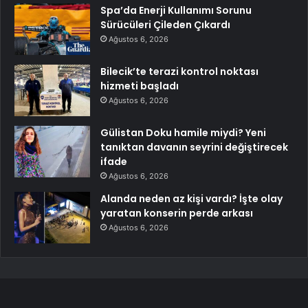
Spa’da Enerji Kullanımı Sorunu
Sürücüleri Çileden Çıkardı
Ağustos 6, 2026
Bilecik’te terazi kontrol noktası
hizmeti başladı
Ağustos 6, 2026
Gülistan Doku hamile miydi? Yeni
tanıktan davanın seyrini değiştirecek
ifade
Ağustos 6, 2026
Alanda neden az kişi vardı? İşte olay
yaratan konserin perde arkası
Ağustos 6, 2026