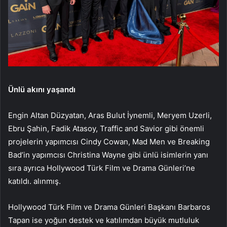
Ünlü akını yaşandı
Engin Altan Düzyatan, Aras Bulut İynemli, Meryem Uzerli,
Ebru Şahin, Fadik Atasoy, Traffic and Savior gibi önemli
projelerin yapımcısı Cindy Cowan, Mad Men ve Breaking
Bad’in yapımcısı Christina Wayne gibi ünlü isimlerin yanı
sıra ayrıca Hollywood Türk Film ve Drama Günleri’ne
katıldı. alınmış.
Hollywood Türk Film ve Drama Günleri Başkanı Barbaros
Tapan ise yoğun destek ve katılımdan büyük mutluluk