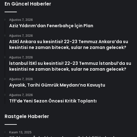
En Güncel Haberler
Ağustos 7, 2026
Aziz Yıldırım’dan Fenerbahçe İçin Plan
Ağustos 7, 2026
ASKİ Ankara su kesintisi! 22-23 Temmuz Ankara’da su
kesintisi ne zaman bitecek, sular ne zaman gelecek?
Ağustos 7, 2026
İstanbul İSKİ su kesintisi! 22-23 Temmuz İstanbul’da su
kesintisi ne zaman bitecek, sular ne zaman gelecek?
Ağustos 7, 2026
Ayvalık, Tarihi Gümrük Meydanı’na Kavuştu
Ağustos 7, 2026
Tff’de Yeni Sezon Öncesi Kritik Toplantı
Rastgele Haberler
Kasım 13, 2025