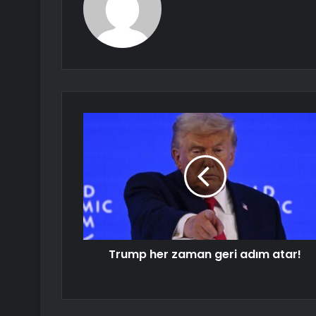
Trump her zaman geri adım atar!