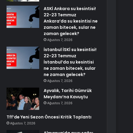
ASKİ Ankara su kesintisi!
22-23 Temmuz
Ankara’da su kesintisi ne
zaman bitecek, sular ne
zaman gelecek?
Ağustos 7, 2026
İstanbul İSKİ su kesintisi!
22-23 Temmuz
İstanbul’da su kesintisi
ne zaman bitecek, sular
ne zaman gelecek?
Ağustos 7, 2026
Ayvalık, Tarihi Gümrük
Meydanı’na Kavuştu
Ağustos 7, 2026
Tff’de Yeni Sezon Öncesi Kritik Toplantı
Ağustos 7, 2026