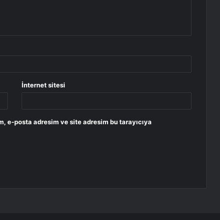
İnternet sitesi
m, e-posta adresim ve site adresim bu tarayıcıya