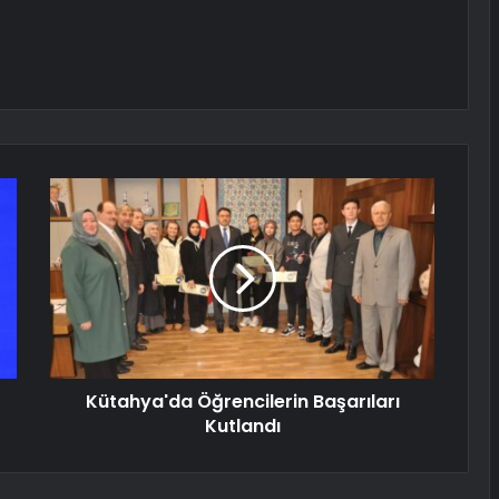
Kütahya'da Öğrencilerin Başarıları
Kutlandı