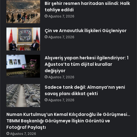
Bir şehir resmen haritadan silindi: Halk
tahliye edildi
Ağustos 7, 2026
Çin ve Arnavutluk İlişkileri Güçleniyor
Ağustos 7, 2026
Alışveriş yapan herkesi ilgilendiriyor: 1
Ağustos’ta tüm dijital kurallar
değişiyor
Ağustos 7, 2026
Sadece tank değil: Almanya’nın yeni
savaş planı dikkat çekti
Ağustos 7, 2026
Numan Kurtulmuş’un Kemal Kılıçdaroğlu ile Görüşmesi…
TBMM Başkanlığı Görüşmeye İlişkin Görüntü ve
Fotoğraf Paylaştı
Ağustos 7, 2026