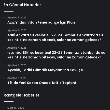
En Güncel Haberler
Ağustos 7, 2026
Aziz Yıldırım’dan Fenerbahçe İçin Plan
Ağustos 7, 2026
ASKİ Ankara su kesintisi! 22-23 Temmuz Ankara’da su
kesintisi ne zaman bitecek, sular ne zaman gelecek?
Ağustos 7, 2026
İstanbul İSKİ su kesintisi! 22-23 Temmuz İstanbul’da su
kesintisi ne zaman bitecek, sular ne zaman gelecek?
Ağustos 7, 2026
Ayvalık, Tarihi Gümrük Meydanı’na Kavuştu
Ağustos 7, 2026
Tff’de Yeni Sezon Öncesi Kritik Toplantı
Rastgele Haberler
Mart 18, 2026