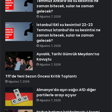
Temmuz Ankara’da su kesintisi ne
zaman bitecek, sular ne zaman
gelecek?
Ağustos 7, 2026
İstanbul İSKİ su kesintisi! 22-23
Temmuz İstanbul’da su kesintisi ne
zaman bitecek, sular ne zaman
gelecek?
Ağustos 7, 2026
Ayvalık, Tarihi Gümrük Meydanı’na
Kavuştu
Ağustos 7, 2026
Tff’de Yeni Sezon Öncesi Kritik Toplantı
Ağustos 7, 2026
Almanya’da aşırı sağcı AfD diğer
partilerle arayı açıyor
Ağustos 7, 2026