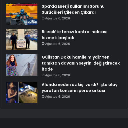
Spa’da Enerji Kullanımı Sorunu
Sürücüleri Çileden Çıkardı
Ağustos 6, 2026
Bilecik’te terazi kontrol noktası
hizmeti başladı
Ağustos 6, 2026
Gülistan Doku hamile miydi? Yeni
tanıktan davanın seyrini değiştirecek
ifade
Ağustos 6, 2026
Alanda neden az kişi vardı? İşte olay
yaratan konserin perde arkası
Ağustos 6, 2026