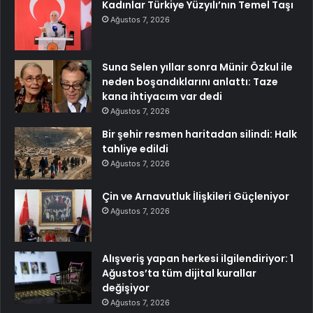
Kadınlar Türkiye Yüzyılı’nın Temel Taşı
Ağustos 7, 2026
Suna Selen yıllar sonra Münir Özkul ile
neden boşandıklarını anlattı: Taze
kana ihtiyacım var dedi
Ağustos 7, 2026
Bir şehir resmen haritadan silindi: Halk
tahliye edildi
Ağustos 7, 2026
Çin ve Arnavutluk İlişkileri Güçleniyor
Ağustos 7, 2026
Alışveriş yapan herkesi ilgilendiriyor: 1
Ağustos’ta tüm dijital kurallar
değişiyor
Ağustos 7, 2026