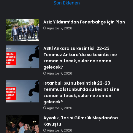
Son Eklenen
Aziz Yıldırım’dan Fenerbahçe İçin Plan
Ağustos 7, 2026
ASKİ Ankara su kesintisi! 22-23
Temmuz Ankara’da su kesintisi ne
zaman bitecek, sular ne zaman
gelecek?
Ağustos 7, 2026
İstanbul İSKİ su kesintisi! 22-23
Temmuz İstanbul’da su kesintisi ne
zaman bitecek, sular ne zaman
gelecek?
Ağustos 7, 2026
Ayvalık, Tarihi Gümrük Meydanı’na
Kavuştu
Ağustos 7, 2026