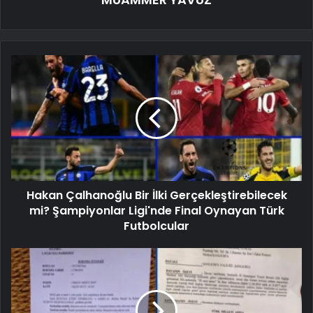
Hakan Çalhanoğlu Bir İlki Gerçekleştirebilecek
mi? Şampiyonlar Ligi'nde Final Oynayan Türk
Futbolcular