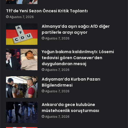
Tff’de Yeni Sezon Öncesi Kritik Toplantı
Ağustos 7, 2026
Almanya’da aşırı sağcı AfD diğer
partilerle arayı açıyor
Ağustos 7, 2026
Yoğun bakıma kaldırılmıştı: Lösemi
tedavisi gören Cansever’den
duygulandıran mesaj
Ağustos 7, 2026
Adıyaman’da Kurban Pazarı
Bilgilendirmesi
Ağustos 7, 2026
Ankara’da gece kulubüne
müstehcenlik soruşturması
Ağustos 7, 2026