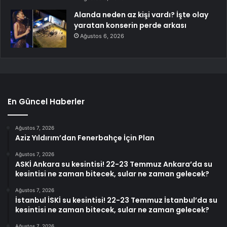
Alanda neden az kişi vardı? İşte olay
yaratan konserin perde arkası
Ağustos 6, 2026
En Güncel Haberler
Ağustos 7, 2026
Aziz Yıldırım’dan Fenerbahçe İçin Plan
Ağustos 7, 2026
ASKİ Ankara su kesintisi! 22-23 Temmuz Ankara’da su
kesintisi ne zaman bitecek, sular ne zaman gelecek?
Ağustos 7, 2026
İstanbul İSKİ su kesintisi! 22-23 Temmuz İstanbul’da su
kesintisi ne zaman bitecek, sular ne zaman gelecek?
Ağustos 7, 2026