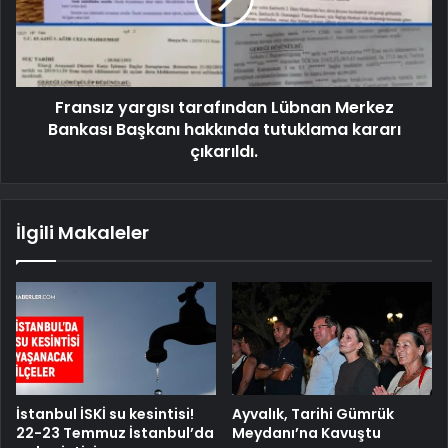
Fransız yargısı tarafından Lübnan Merkez
Bankası Başkanı hakkında tutuklama kararı
çıkarıldı.
İlgili Makaleler
İstanbul İSKİ su kesintisi!
Ayvalık, Tarihi Gümrük
22-23 Temmuz İstanbul’da
Meydanı’na Kavuştu