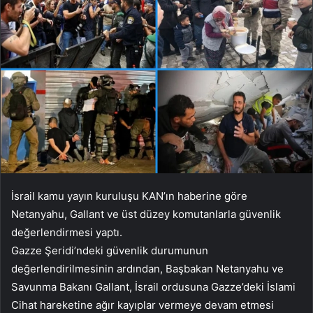
İsrail kamu yayın kuruluşu KAN’ın haberine göre
Netanyahu, Gallant ve üst düzey komutanlarla güvenlik
değerlendirmesi yaptı.
Gazze Şeridi’ndeki güvenlik durumunun
değerlendirilmesinin ardından, Başbakan Netanyahu ve
Savunma Bakanı Gallant, İsrail ordusuna Gazze’deki İslami
Cihat hareketine ağır kayıplar vermeye devam etmesi