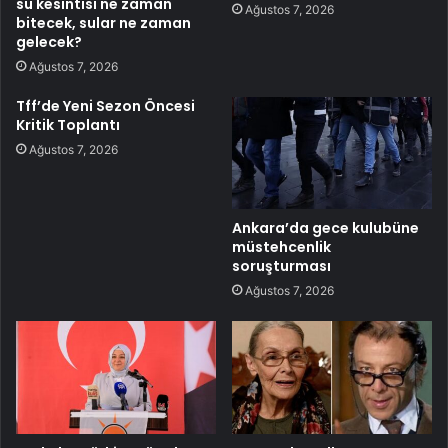
su kesintisi ne zaman
Ağustos 7, 2026
bitecek, sular ne zaman
gelecek?
Ağustos 7, 2026
Tff’de Yeni Sezon Öncesi
Kritik Toplantı
Ağustos 7, 2026
Ankara’da gece kulubüne
müstehcenlik
soruşturması
Ağustos 7, 2026