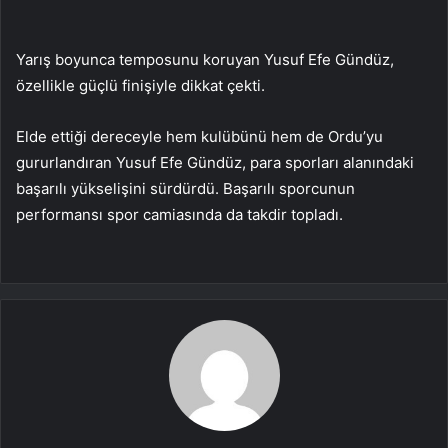
Yarış boyunca temposunu koruyan Yusuf Efe Gündüz,
özellikle güçlü finişiyle dikkat çekti.
Elde ettiği dereceyle hem kulübünü hem de Ordu’yu
gururlandıran Yusuf Efe Gündüz, para sporları alanındaki
başarılı yükselişini sürdürdü. Başarılı sporcunun
performansı spor camiasında da takdir topladı.