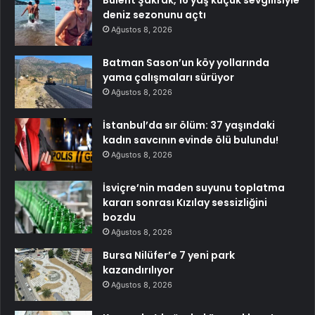
deniz sezonunu açtı
Ağustos 8, 2026
Batman Sason’un köy yollarında
yama çalışmaları sürüyor
Ağustos 8, 2026
İstanbul’da sır ölüm: 37 yaşındaki
kadın savcının evinde ölü bulundu!
Ağustos 8, 2026
İsviçre’nin maden suyunu toplatma
kararı sonrası Kızılay sessizliğini
bozdu
Ağustos 8, 2026
Bursa Nilüfer’e 7 yeni park
kazandırılıyor
Ağustos 8, 2026