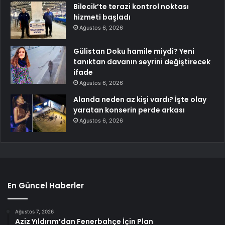
Bilecik’te terazi kontrol noktası
hizmeti başladı
Ağustos 6, 2026
Gülistan Doku hamile miydi? Yeni
tanıktan davanın seyrini değiştirecek
ifade
Ağustos 6, 2026
Alanda neden az kişi vardı? İşte olay
yaratan konserin perde arkası
Ağustos 6, 2026
En Güncel Haberler
Ağustos 7, 2026
Aziz Yıldırım’dan Fenerbahçe İçin Plan