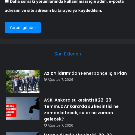
Daha sonraki yorumlarımda kullanılması için adım, e-posta
adresim ve site adresim bu tarayıcıya kaydedilsin.
Son Eklenen
Aziz Yıldırım’dan Fenerbahçe İçin Plan
Ağustos 7, 2026
ASKİ Ankara su kesintisi! 22-23
Temmuz Ankara’da su kesintisi ne
zaman bitecek, sular ne zaman
gelecek?
Ağustos 7, 2026