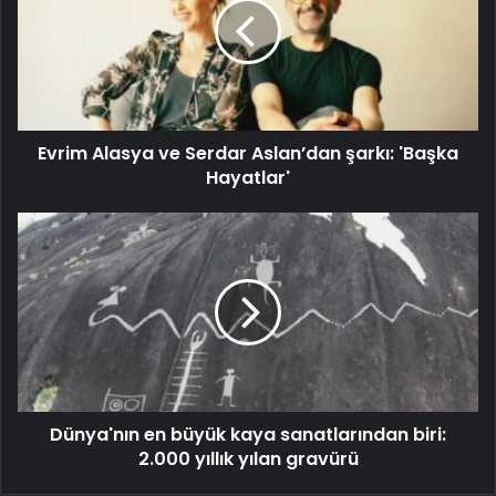
Evrim Alasya ve Serdar Aslan’dan şarkı: 'Başka
Hayatlar'
Dünya'nın en büyük kaya sanatlarından biri:
2.000 yıllık yılan gravürü