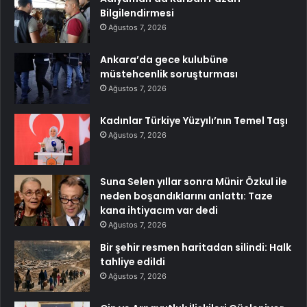
Bilgilendirmesi
Ağustos 7, 2026
Ankara’da gece kulubüne
müstehcenlik soruşturması
Ağustos 7, 2026
Kadınlar Türkiye Yüzyılı’nın Temel Taşı
Ağustos 7, 2026
Suna Selen yıllar sonra Münir Özkul ile
neden boşandıklarını anlattı: Taze
kana ihtiyacım var dedi
Ağustos 7, 2026
Bir şehir resmen haritadan silindi: Halk
tahliye edildi
Ağustos 7, 2026