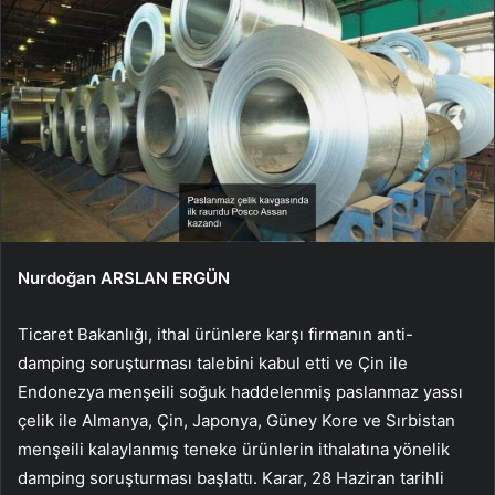
Nurdoğan ARSLAN ERGÜN
Ticaret Bakanlığı, ithal ürünlere karşı firmanın anti-
damping soruşturması talebini kabul etti ve Çin ile
Endonezya menşeili soğuk haddelenmiş paslanmaz yassı
çelik ile Almanya, Çin, Japonya, Güney Kore ve Sırbistan
menşeili kalaylanmış teneke ürünlerin ithalatına yönelik
damping soruşturması başlattı. Karar, 28 Haziran tarihli