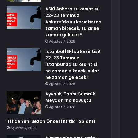
ASKİ Ankara su kesintisi!
22-23 Temmuz
Ankara’da su kesintisi ne
zaman bitecek, sular ne
zaman gelecek?
Ağustos 7, 2026
İstanbul İSKİ su kesintisi!
22-23 Temmuz
İstanbul’da su kesintisi
ne zaman bitecek, sular
ne zaman gelecek?
Ağustos 7, 2026
Ayvalık, Tarihi Gümrük
Meydanı’na Kavuştu
Ağustos 7, 2026
Tff’de Yeni Sezon Öncesi Kritik Toplantı
Ağustos 7, 2026