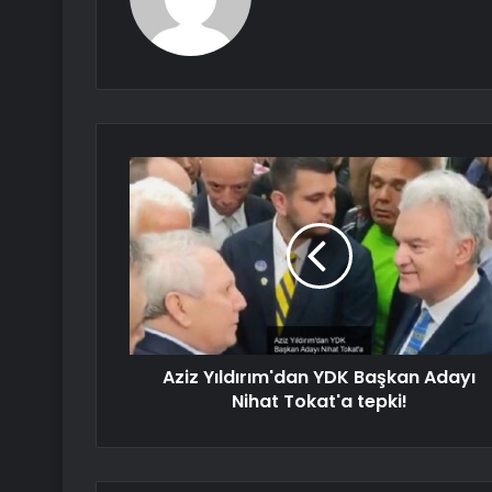
Aziz Yıldırım'dan YDK Başkan Adayı
Nihat Tokat'a tepki!