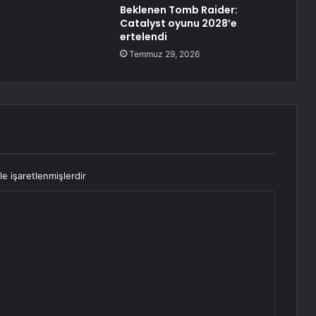
Beklenen Tomb Raider:
Catalyst oyunu 2028’e
ertelendi
Temmuz 29, 2026
le işaretlenmişlerdir