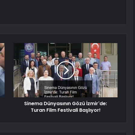
Sinema Dünyasının Gözü İzmir'de:
Turan Film Festivali Başlıyor!