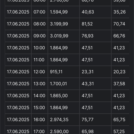
17.06.2025
07:00
1.594,99
40,63
35,26
17.06.2025
08:00
3.199,99
81,52
70,74
17.06.2025
09:00
3.019,99
76,93
66,76
17.06.2025
10:00
1.864,99
47,51
41,23
17.06.2025
11:00
1.864,99
47,51
41,23
17.06.2025
12:00
915,11
23,31
20,23
17.06.2025
13:00
1.700,01
43,31
37,58
17.06.2025
14:00
1.865,00
47,51
41,23
17.06.2025
15:00
1.864,99
47,51
41,23
17.06.2025
16:00
2.974,35
75,77
65,75
17.06.2025
17:00
2.590,00
65,98
57,25