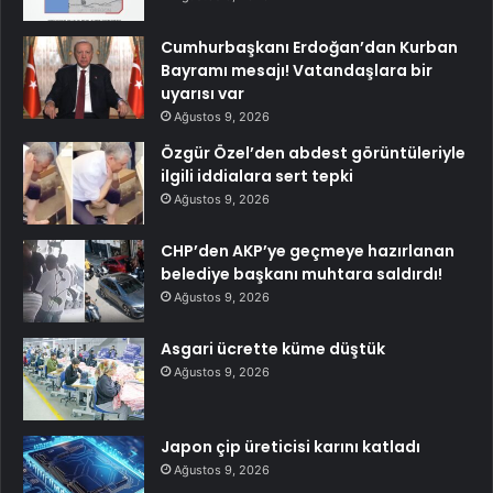
Cumhurbaşkanı Erdoğan’dan Kurban
Bayramı mesajı! Vatandaşlara bir
uyarısı var
Ağustos 9, 2026
Özgür Özel’den abdest görüntüleriyle
ilgili iddialara sert tepki
Ağustos 9, 2026
CHP’den AKP’ye geçmeye hazırlanan
belediye başkanı muhtara saldırdı!
Ağustos 9, 2026
Asgari ücrette küme düştük
Ağustos 9, 2026
Japon çip üreticisi karını katladı
Ağustos 9, 2026