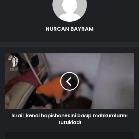
NURCAN BAYRAM
İsrail, kendi hapishanesini basıp mahkumlarını
tutukladı