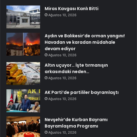
Miras Kavgası Kanlı Bitti
Ağustos 10, 2026
Aydın ve Balıkesir’de orman yangını!
Havadan ve karadan müdahale
devam ediyor
Ağustos 10, 2026
Altın uçuyor… İşte tırmanışın
arkasındaki neden…
Ağustos 10, 2026
AK Parti’de partililer bayramlaştı
Ağustos 10, 2026
Nevşehir’de Kurban Bayramı
Bayramlaşma Programı
Ağustos 10, 2026