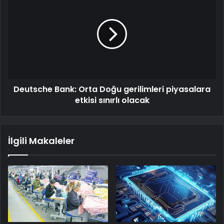
Deutsche Bank: Orta Doğu gerilimleri piyasalara
etkisi sınırlı olacak
İlgili Makaleler