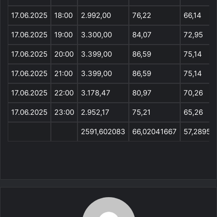
17.06.2025
18:00
2.992,00
76,22
66,14
17.06.2025
19:00
3.300,00
84,07
72,95
17.06.2025
20:00
3.399,00
86,59
75,14
17.06.2025
21:00
3.399,00
86,59
75,14
17.06.2025
22:00
3.178,47
80,97
70,26
17.06.2025
23:00
2.952,17
75,21
65,26
2591,602083
66,02041667
57,2895