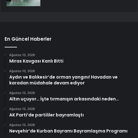
En Güncel Haberler
Ağustos 10, 2026
Miras Kavgası Kanlı Bitti
Ağustos 10, 2026
Aydın ve Balıkesir’de orman yangını! Havadan ve
karadan müdahale devam ediyor
Ağustos 10, 2026
Altın uçuyor… İşte tırmanışın arkasındaki neden…
Ağustos 10, 2026
AK Parti’de partililer bayramlaştı
Ağustos 10, 2026
Nevşehir’de Kurban Bayramı Bayramlaşma Programı