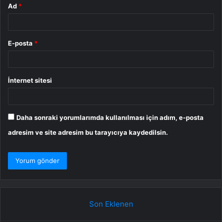
Ad
*
E-posta
*
İnternet sitesi
Daha sonraki yorumlarımda kullanılması için adım, e-posta
adresim ve site adresim bu tarayıcıya kaydedilsin.
Son Eklenen