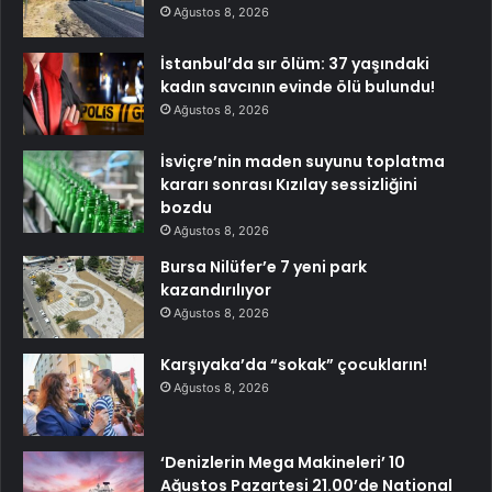
Ağustos 8, 2026
İstanbul’da sır ölüm: 37 yaşındaki
kadın savcının evinde ölü bulundu!
Ağustos 8, 2026
İsviçre’nin maden suyunu toplatma
kararı sonrası Kızılay sessizliğini
bozdu
Ağustos 8, 2026
Bursa Nilüfer’e 7 yeni park
kazandırılıyor
Ağustos 8, 2026
Karşıyaka’da “sokak” çocukların!
Ağustos 8, 2026
‘Denizlerin Mega Makineleri’ 10
Ağustos Pazartesi 21.00’de National