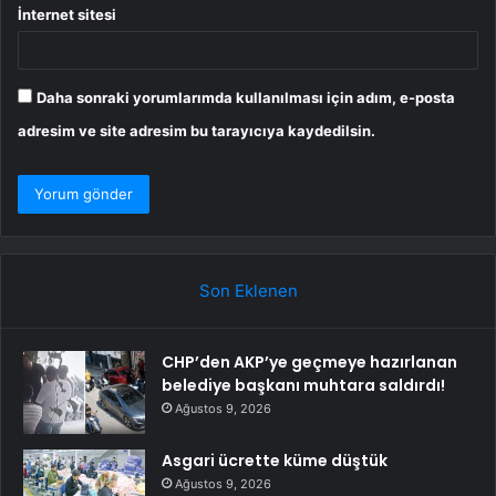
İnternet sitesi
Daha sonraki yorumlarımda kullanılması için adım, e-posta
adresim ve site adresim bu tarayıcıya kaydedilsin.
Son Eklenen
CHP’den AKP’ye geçmeye hazırlanan
belediye başkanı muhtara saldırdı!
Ağustos 9, 2026
Asgari ücrette küme düştük
Ağustos 9, 2026