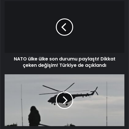
NATO ülke ülke son durumu paylaştı! Dikkat
çeken değişim! Türkiye de açıklandı