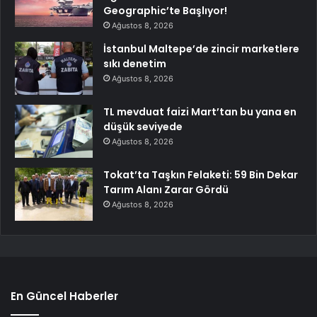
Geographic’te Başlıyor!
Ağustos 8, 2026
İstanbul Maltepe’de zincir marketlere
sıkı denetim
Ağustos 8, 2026
TL mevduat faizi Mart’tan bu yana en
düşük seviyede
Ağustos 8, 2026
Tokat’ta Taşkın Felaketi: 59 Bin Dekar
Tarım Alanı Zarar Gördü
Ağustos 8, 2026
En Güncel Haberler