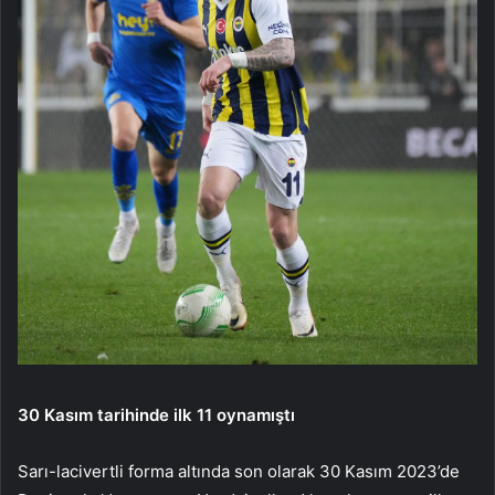
30 Kasım tarihinde ilk 11 oynamıştı
Sarı-lacivertli forma altında son olarak 30 Kasım 2023’de