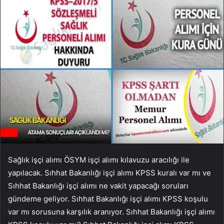
Sağlık işçi alımı ÖSYM işçi alımı kılavuzu aracılığı ile
yapılacak. Sıhhat Bakanlığı işçi alımı KPSS kuralı var mı ve
Sıhhat Bakanlığı işçi alımı ne vakit yapacağı soruları
gündeme geliyor. Sıhhat Bakanlığı işçi alımı KPSS koşulu
var mı sorusuna karşılık aranıyor. Sıhhat Bakanlığı işçi alımı