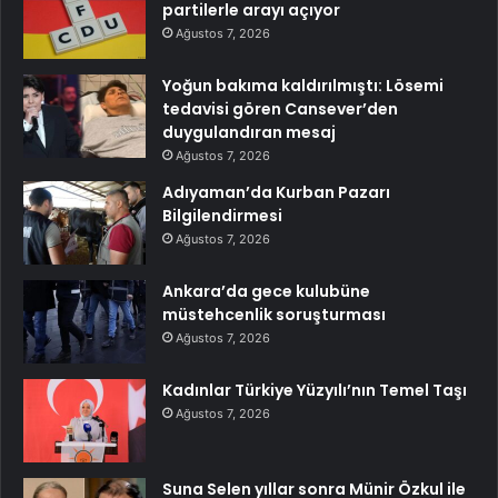
partilerle arayı açıyor
Ağustos 7, 2026
Yoğun bakıma kaldırılmıştı: Lösemi
tedavisi gören Cansever’den
duygulandıran mesaj
Ağustos 7, 2026
Adıyaman’da Kurban Pazarı
Bilgilendirmesi
Ağustos 7, 2026
Ankara’da gece kulubüne
müstehcenlik soruşturması
Ağustos 7, 2026
Kadınlar Türkiye Yüzyılı’nın Temel Taşı
Ağustos 7, 2026
Suna Selen yıllar sonra Münir Özkul ile