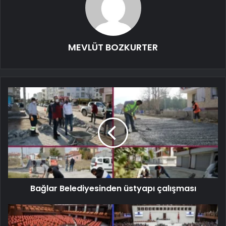
MEVLÜT BOZKURTER
Bağlar Belediyesinden üstyapı çalışması