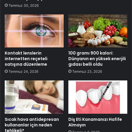
Temmuz 30, 2026
Kontakt lenslerin
100 gramı 900 kalori:
internetten reçeteli
Dünyanın en yüksek enerjili
satışına düzenleme
gıdası belli oldu
Temmuz 24, 2026
Temmuz 23, 2026
Sıcak hava antidepresan
Diş Eti Kanamanızı Hafife
kullananlar için neden
Almayın
tehlikeli?