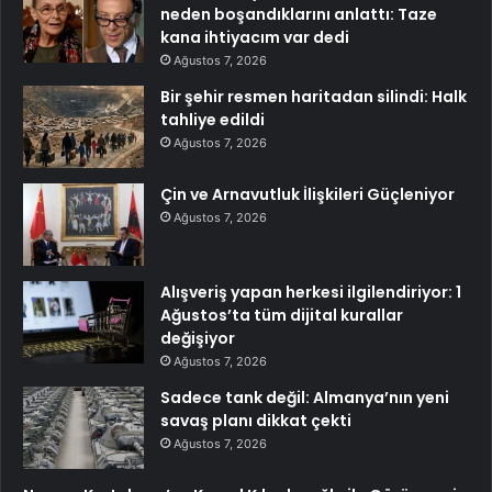
neden boşandıklarını anlattı: Taze
kana ihtiyacım var dedi
Ağustos 7, 2026
Bir şehir resmen haritadan silindi: Halk
tahliye edildi
Ağustos 7, 2026
Çin ve Arnavutluk İlişkileri Güçleniyor
Ağustos 7, 2026
Alışveriş yapan herkesi ilgilendiriyor: 1
Ağustos’ta tüm dijital kurallar
değişiyor
Ağustos 7, 2026
Sadece tank değil: Almanya’nın yeni
savaş planı dikkat çekti
Ağustos 7, 2026