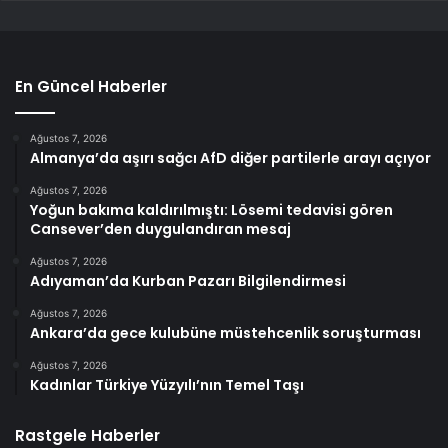
En Güncel Haberler
Ağustos 7, 2026
Almanya’da aşırı sağcı AfD diğer partilerle arayı açıyor
Ağustos 7, 2026
Yoğun bakıma kaldırılmıştı: Lösemi tedavisi gören
Cansever’den duygulandıran mesaj
Ağustos 7, 2026
Adıyaman’da Kurban Pazarı Bilgilendirmesi
Ağustos 7, 2026
Ankara’da gece kulubüne müstehcenlik soruşturması
Ağustos 7, 2026
Kadınlar Türkiye Yüzyılı’nın Temel Taşı
Rastgele Haberler