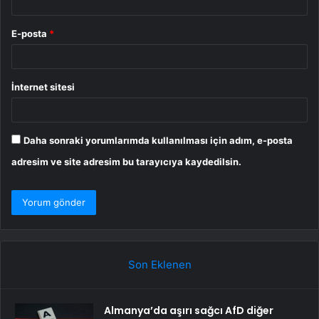
E-posta
*
İnternet sitesi
Daha sonraki yorumlarımda kullanılması için adım, e-posta
adresim ve site adresim bu tarayıcıya kaydedilsin.
Son Eklenen
Almanya’da aşırı sağcı AfD diğer