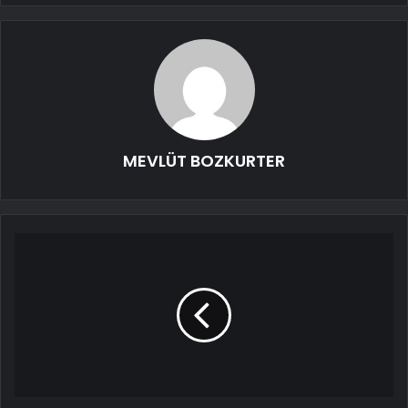
MEVLÜT BOZKURTER