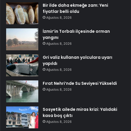
Bir ilde daha ekmeğe zam: Yeni
fiyatlar belli oldu
Ağustos 8, 2026
İzmir’in Torbalı ilçesinde orman
yangını
Ağustos 8, 2026
Gri valiz kullanan yolculara uyarı
yapıldı
Ağustos 8, 2026
Fırat Nehri’nde Su Seviyesi Yükseldi
Ağustos 8, 2026
Sosyetik ailede miras krizi: Yalıdaki
kasa boş çıktı
Ağustos 8, 2026