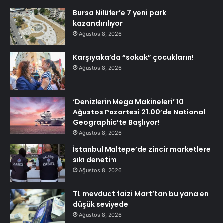
Bursa Nilüfer’e 7 yeni park
kazandırılıyor
Ağustos 8, 2026
Karşıyaka’da “sokak” çocukların!
Ağustos 8, 2026
‘Denizlerin Mega Makineleri’ 10
Ağustos Pazartesi 21.00’de National
Geographic’te Başlıyor!
Ağustos 8, 2026
İstanbul Maltepe’de zincir marketlere
sıkı denetim
Ağustos 8, 2026
TL mevduat faizi Mart’tan bu yana en
düşük seviyede
Ağustos 8, 2026