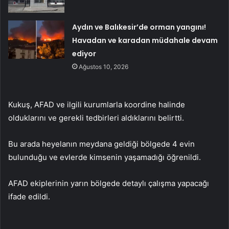
Aydın ve Balıkesir’de orman yangını!
Havadan ve karadan müdahale devam
ediyor
Ağustos 10, 2026
Kukuş, AFAD ve ilgili kurumlarla koordine halinde
olduklarını ve gerekli tedbirleri aldıklarını belirtti.
Bu arada heyelanın meydana geldiği bölgede 4 evin
bulunduğu ve evlerde kimsenin yaşamadığı öğrenildi.
AFAD ekiplerinin yarın bölgede detaylı çalışma yapacağı
ifade edildi.