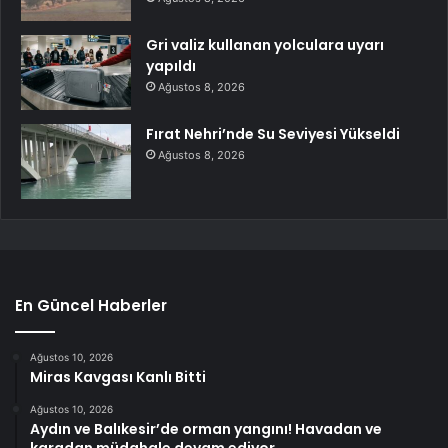
Gri valiz kullanan yolculara uyarı
yapıldı
Ağustos 8, 2026
Fırat Nehri’nde Su Seviyesi Yükseldi
Ağustos 8, 2026
En Güncel Haberler
Ağustos 10, 2026
Miras Kavgası Kanlı Bitti
Ağustos 10, 2026
Aydın ve Balıkesir’de orman yangını! Havadan ve
karadan müdahale devam ediyor