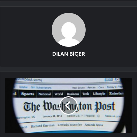
DİLAN BİÇER