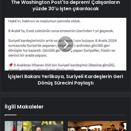
The Washington Post'ta deprem! Çalışanların
yüzde 30'u işten çıkarılacak
İçişleri Bakanı Yerlikaya, Suriyeli Kardeşlerin Geri
Dönüş Sürecini Paylaştı
İlgili Makaleler