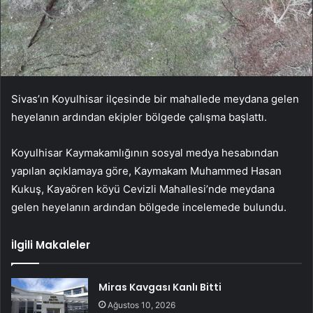
Sivas’ın Koyulhisar ilçesinde bir mahallede meydana gelen
heyelanın ardından ekipler bölgede çalışma başlattı.
Koyulhisar Kaymakamlığının sosyal medya hesabından
yapılan açıklamaya göre, Kaymakam Muhammed Hasan
Kukuş, Kayaören köyü Cevizli Mahallesi’nde meydana
gelen heyelanın ardından bölgede incelemede bulundu.
İlgili Makaleler
Miras Kavgası Kanlı Bitti
Ağustos 10, 2026