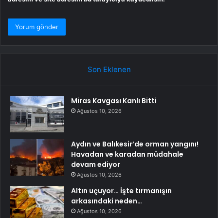
Son Eklenen
Miras Kavgası Kanlı Bitti
Ağustos 10, 2026
Aydın ve Balıkesir’de orman yangını!
Havadan ve karadan müdahale
devam ediyor
Ağustos 10, 2026
Altın uçuyor… İşte tırmanışın
arkasındaki neden…
Ağustos 10, 2026