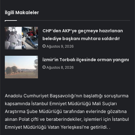
İlgili Makaleler
CHP’den AKP’ye geçmeye hazırlanan
belediye başkanı muhtara saldırdı!
Ağustos 9, 2026
İzmir’in Torbalı ilçesinde orman yangını
Ağustos 8, 2026
Anadolu Cumhuriyet Başsavcılığı’nın başlattığı soruşturma
kapsamında İstanbul Emniyet Müdürlüğü Mali Suçları
Araştırma Şube Müdürlüğü tarafından evlerinde gözaltına
alınan Polat çifti ve beraberindekiler, işlemleri için İstanbul
Emniyet Müdürlüğü Vatan Yerleşkesi’ne getirildi. .