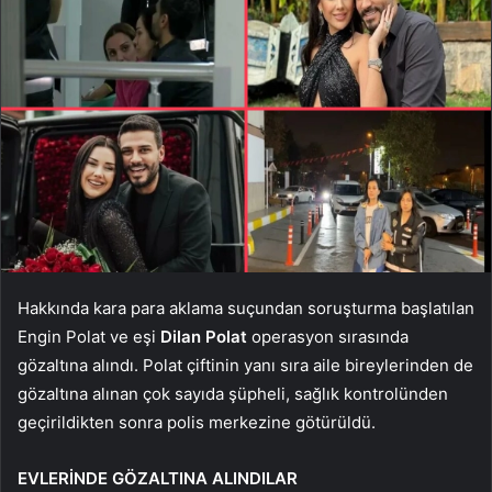
Hakkında kara para aklama suçundan soruşturma başlatılan
Engin Polat ve eşi
Dilan Polat
operasyon sırasında
gözaltına alındı. Polat çiftinin yanı sıra aile bireylerinden de
gözaltına alınan çok sayıda şüpheli, sağlık kontrolünden
geçirildikten sonra polis merkezine götürüldü.
EVLERİNDE GÖZALTINA ALINDILAR