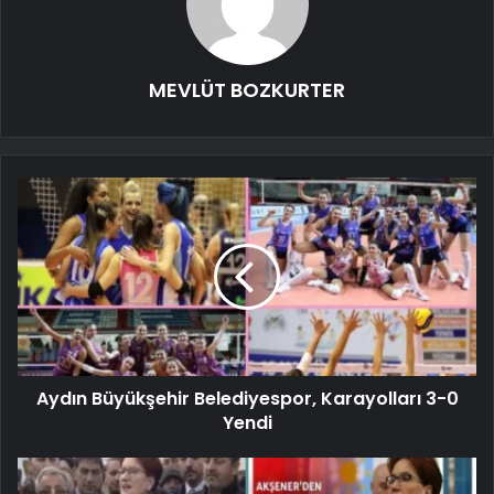
MEVLÜT BOZKURTER
Aydın Büyükşehir Belediyespor, Karayolları 3-0
Yendi