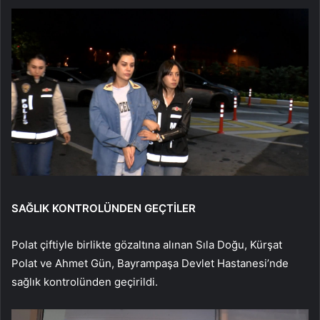
SAĞLIK KONTROLÜNDEN GEÇTİLER
Polat çiftiyle birlikte gözaltına alınan Sıla Doğu, Kürşat
Polat ve Ahmet Gün, Bayrampaşa Devlet Hastanesi’nde
sağlık kontrolünden geçirildi.