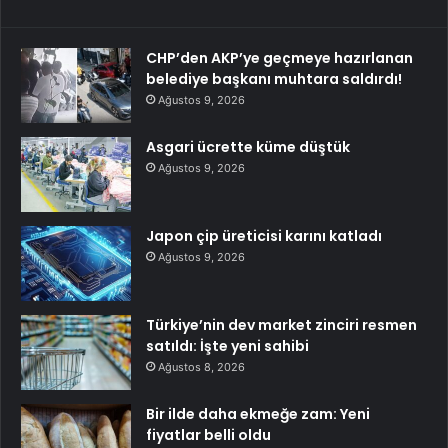
CHP’den AKP’ye geçmeye hazırlanan
belediye başkanı muhtara saldırdı!
Ağustos 9, 2026
Asgari ücrette küme düştük
Ağustos 9, 2026
Japon çip üreticisi karını katladı
Ağustos 9, 2026
Türkiye’nin dev market zinciri resmen
satıldı: İşte yeni sahibi
Ağustos 8, 2026
Bir ilde daha ekmeğe zam: Yeni
fiyatlar belli oldu