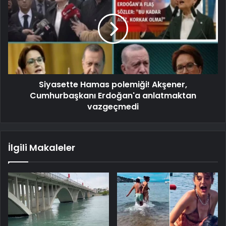
Siyasette Hamas polemiği! Akşener,
Cumhurbaşkanı Erdoğan'a anlatmaktan
vazgeçmedi
İlgili Makaleler