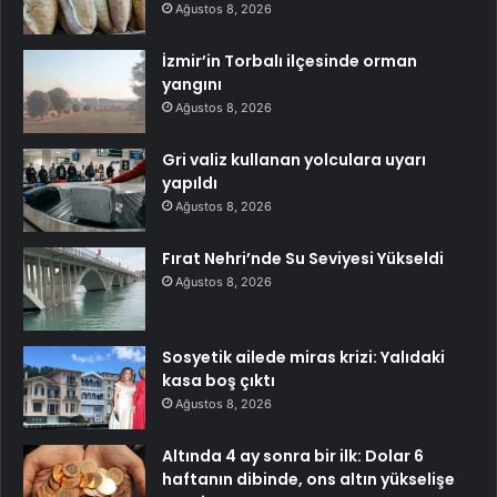
Ağustos 8, 2026
İzmir’in Torbalı ilçesinde orman
yangını
Ağustos 8, 2026
Gri valiz kullanan yolculara uyarı
yapıldı
Ağustos 8, 2026
Fırat Nehri’nde Su Seviyesi Yükseldi
Ağustos 8, 2026
Sosyetik ailede miras krizi: Yalıdaki
kasa boş çıktı
Ağustos 8, 2026
Altında 4 ay sonra bir ilk: Dolar 6
haftanın dibinde, ons altın yükselişe