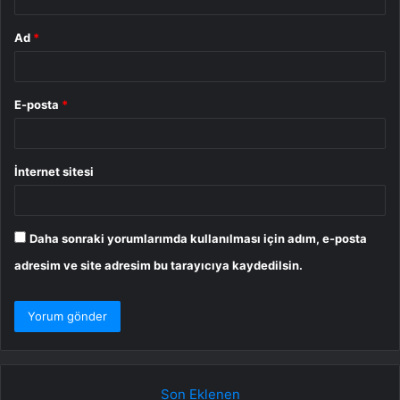
Ad
*
E-posta
*
İnternet sitesi
Daha sonraki yorumlarımda kullanılması için adım, e-posta
adresim ve site adresim bu tarayıcıya kaydedilsin.
Son Eklenen